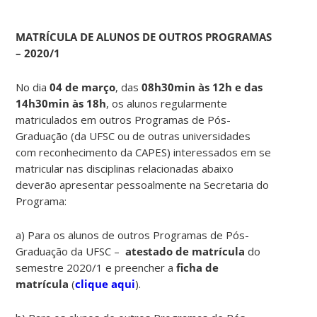
MATRÍCULA DE ALUNOS DE OUTROS PROGRAMAS
– 2020/1
No dia
04 de março
, das
08h30min às
12h e das
14h30min às 18h
, os alunos regularmente
matriculados em outros Programas de Pós-
Graduação (da UFSC ou de outras universidades
com reconhecimento da CAPES) interessados em se
matricular nas disciplinas relacionadas abaixo
deverão apresentar pessoalmente na Secretaria do
Programa:
a) Para os alunos de outros Programas de Pós-
Graduação da UFSC –
atestado de matrícula
do
semestre 2020/1 e preencher a
ficha de
matrícula
(
clique aqui
).