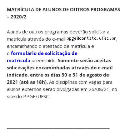
MATRÍCULA DE ALUNOS DE OUTROS PROGRAMAS
– 2020/2
Alunos de outros programas deverão solicitar a
matrícula através do e-mail
,
encaminhando o atestado de matrícula e
o
formulário de solicitação de
matrícula
preenchido.
Somente serão aceitas
solicitações encaminhadas através do e-mail
indicado, entre os dias 30 e 31 de agosto de
2021 (até as 18h).
As disciplinas com vagas para
alunos externos serão divulgadas em 26/08/21, no
site do PPGE/UFSC.
_______________________________________________