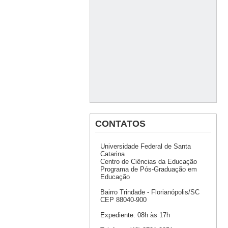
CONTATOS
Universidade Federal de Santa
Catarina
Centro de Ciências da Educação
Programa de Pós-Graduação em
Educação
Bairro Trindade - Florianópolis/SC
CEP 88040-900
Expediente: 08h às 17h