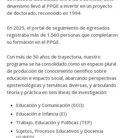
dinamismo llevó al PPGE a invertir en un proyecto
de doctorado, reconocido en 1994.
En 2025, el portal de seguimiento de egresados
registraba más de 1.560 personas que completaron
su formación en el PPGE.
Con más de 50 años de trayectoria, nuestro
programa se ha consolidado como un espacio plural
de producción de conocimiento científico sobre
educación e impacto social, abarcando perspectivas
epistemológicas y temáticas diversas, y articulando
teoría y práctica en seis líneas de investigación:
Educación y Comunicación (ECO)
Educación e Infancia (EI)
Trabajo, Educación y Políticas (TEP)
Sujetos, Procesos Educativos y Docencia
(SUPED)