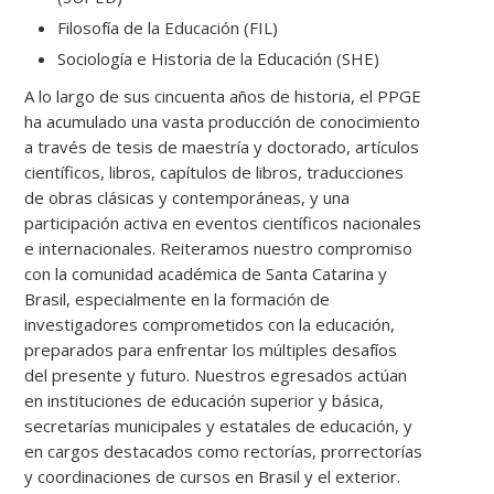
Filosofía de la Educación (FIL)
Sociología e Historia de la Educación (SHE)
A lo largo de sus cincuenta años de historia, el PPGE
ha acumulado una vasta producción de conocimiento
a través de tesis de maestría y doctorado, artículos
científicos, libros, capítulos de libros, traducciones
de obras clásicas y contemporáneas, y una
participación activa en eventos científicos nacionales
e internacionales. Reiteramos nuestro compromiso
con la comunidad académica de Santa Catarina y
Brasil, especialmente en la formación de
investigadores comprometidos con la educación,
preparados para enfrentar los múltiples desafíos
del presente y futuro. Nuestros egresados actúan
en instituciones de educación superior y básica,
secretarías municipales y estatales de educación, y
en cargos destacados como rectorías, prorrectorías
y coordinaciones de cursos en Brasil y el exterior.