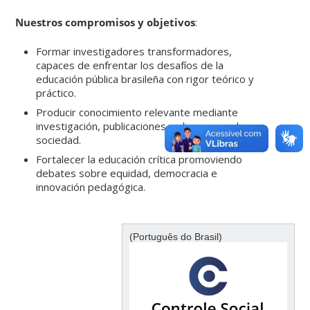
Nuestros compromisos y objetivos
:
Formar investigadores transformadores,
capaces de enfrentar los desafíos de la
educación pública brasileña con rigor teórico y
práctico.
Producir conocimiento relevante mediante
investigación, publicaciones y alianzas con la
sociedad.
Fortalecer la educación crítica promoviendo
debates sobre equidad, democracia e
innovación pedagógica.
(Português do Brasil)