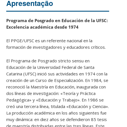
Apresentação
Programa de Posgrado en Educación de la UFSC:
Excelencia académica desde 1974
El PPGE/UFSC es un referente nacional en la
formación de investigadores y educadores críticos.
El Programa de Posgrado stricto sensu en
Educación de la Universidad Federal de Santa
Catarina (UFSC) inició sus actividades en 1974 con la
creación de un Curso de Especialización. En 1984, se
reconoció la Maestría en Educación, inaugurada con
dos líneas de investigación: «Teoría y Práctica
Pedagógica» y «Educación y Trabajo». En 1986 se
creó una tercera línea, titulada «Educación y Ciencia».
La producción académica en los años siguientes fue
muy dinámica: en diez años se defendieron 85 tesis
de maestría distribuidas entre las tres líneas. Este