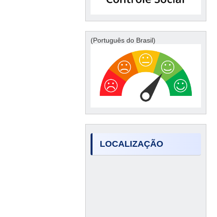
(Português do Brasil)
LOCALIZAÇÃO