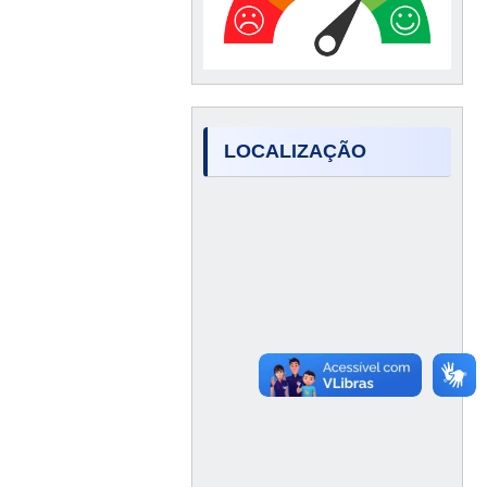
LOCALIZAÇÃO