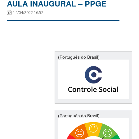
AULA INAUGURAL – PPGE
14/04/2022 16:52
(Português do Brasil)
(Português do Brasil)