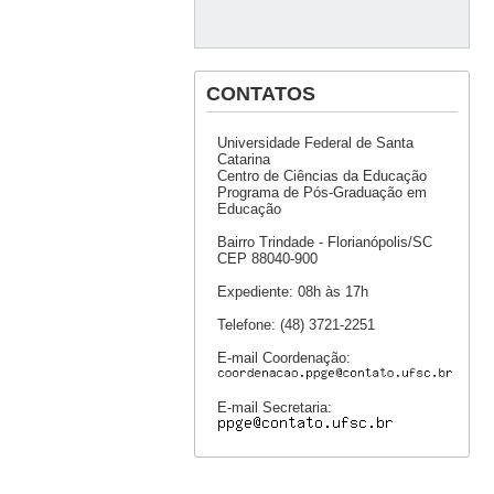
CONTATOS
Universidade Federal de Santa
Catarina
Centro de Ciências da Educação
Programa de Pós-Graduação em
Educação
Bairro Trindade - Florianópolis/SC
CEP 88040-900
Expediente: 08h às 17h
Telefone: (48) 3721-2251
E-mail Coordenação:
E-mail Secretaria: