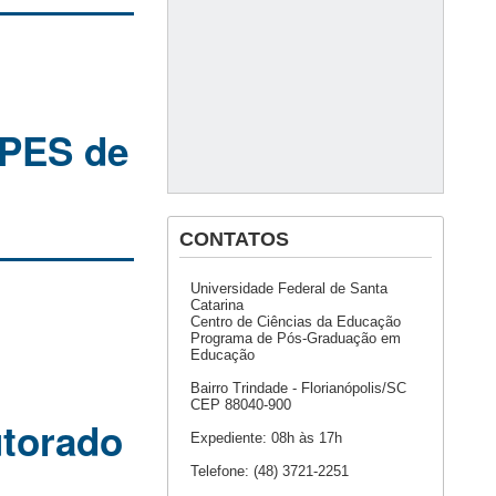
APES de
CONTATOS
Universidade Federal de Santa
Catarina
Centro de Ciências da Educação
Programa de Pós-Graduação em
Educação
Bairro Trindade - Florianópolis/SC
CEP 88040-900
utorado
Expediente: 08h às 17h
Telefone: (48) 3721-2251