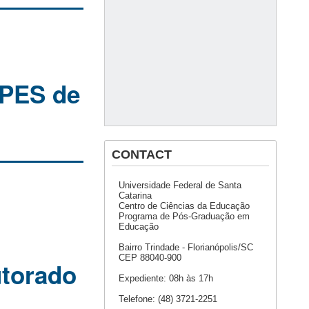
APES de
CONTACT
Universidade Federal de Santa
Catarina
Centro de Ciências da Educação
Programa de Pós-Graduação em
Educação
Bairro Trindade - Florianópolis/SC
CEP 88040-900
utorado
Expediente: 08h às 17h
Telefone: (48) 3721-2251