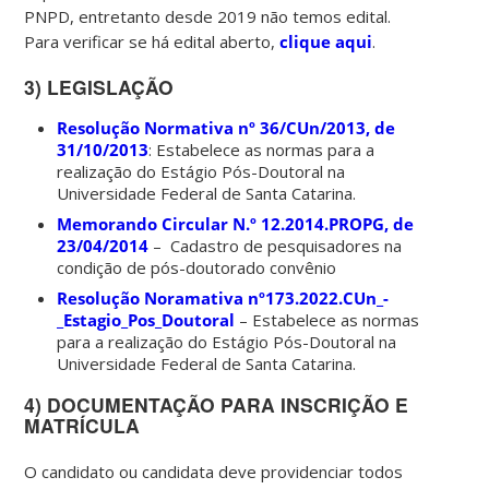
PNPD, entretanto desde 2019 não temos edital.
Para verificar se há edital aberto,
clique aqui
.
3) LEGISLAÇÃO
Resolução Normativa nº 36/CUn/2013, de
31/10/2013
: Estabelece as normas para a
realização do Estágio Pós-Doutoral na
Universidade Federal de Santa Catarina.
Memorando Circular N.º 12.2014.PROPG, de
23/04/2014
– Cadastro de pesquisadores na
condição de pós-doutorado convênio
Resolução Noramativa nº173.2022.CUn_-
_Estagio_Pos_Doutoral
– Estabelece as normas
para a realização do Estágio Pós-Doutoral na
Universidade Federal de Santa Catarina.
4) DOCUMENTAÇÃO PARA INSCRIÇÃO E
MATRÍCULA
O candidato ou candidata deve providenciar todos