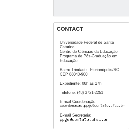
CONTACT
Universidade Federal de Santa
Catarina
Centro de Ciências da Educação
Programa de Pós-Graduação em
Educação
Bairro Trindade - Florianópolis/SC
CEP 88040-900
Expediente: 08h às 17h
Telefone: (48) 3721-2251
E-mail Coordenação:
E-mail Secretaria: