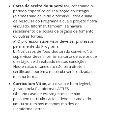
Carta de aceite do supervisor
, constando o
período específico de realização do estágio
(dia/mês/ano de início e término), área e linha
de pesquisa do Programa a que o projeto ficará
vinculado. Informar, também, se haverá
recebimento de bolsas de órgãos de fomento
ou outras fontes.
a) O professor supervisor deve ser professor
permanente do Programa.
b) Nos casos de “pós-doutorado convênio”, o
supervisor deve informar na carta de aceite que
o estágio será realizado nestas condições.
Neste caso, o candidato não terá direto a
certificado, porém a matrícula será realizada da
mesma forma.
Curriculum Vitae
, atualizado e bem legível,
gerado pela Plataforma LATTES.
Obs: No caso de estrangeiros que não
possuem Currículo Lattes, deve ser anexado
um curriculum nos mesmos moldes da
Plataforma Lattes