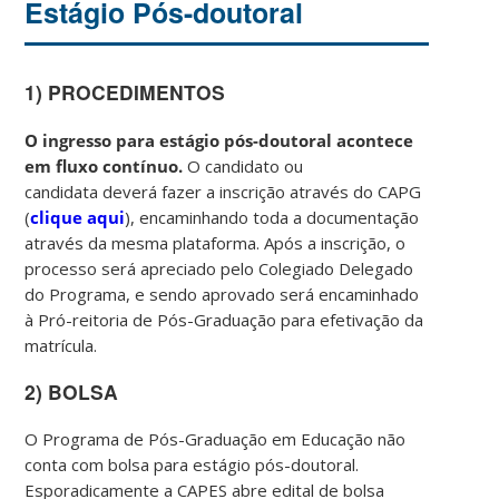
Estágio Pós-doutoral
1) PROCEDIMENTOS
O ingresso para estágio pós-doutoral acontece
em fluxo contínuo.
O candidato ou
candidata deverá
fazer a inscrição através do CAPG
(
clique aqui
), encaminhando toda a documentação
através da mesma plataforma. Após a inscrição, o
processo será apreciado pelo Colegiado Delegado
do Programa, e sendo aprovado será encaminhado
à Pró-reitoria de Pós-Graduação para efetivação da
matrícula.
2) BOLSA
O Programa de Pós-Graduação em Educação não
conta com bolsa para estágio pós-doutoral.
Esporadicamente a CAPES abre edital de bolsa