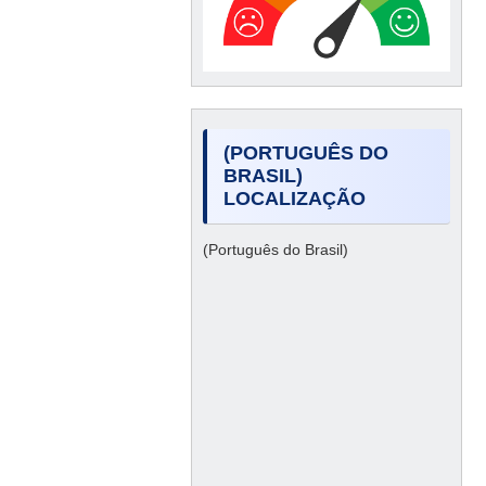
(PORTUGUÊS DO
BRASIL)
LOCALIZAÇÃO
(Português do Brasil)