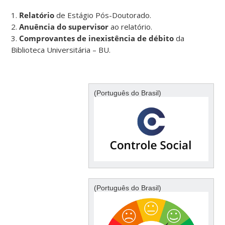
1.
Relatório
de Estágio Pós-Doutorado.
2.
Anuência do supervisor
ao relatório.
3.
Comprovantes de inexistência de débito
da
Biblioteca Universitária – BU.
(Português do Brasil)
(Português do Brasil)