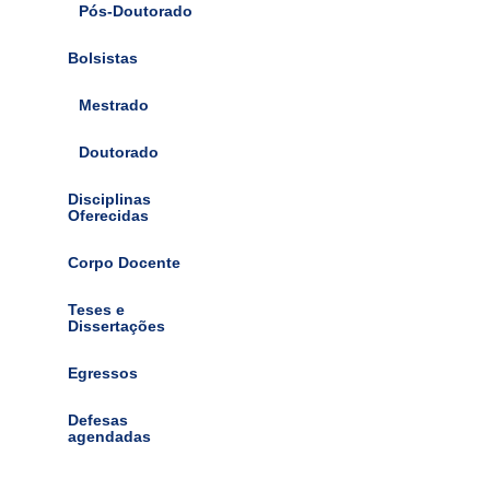
Pós-Doutorado
Bolsistas
Mestrado
Doutorado
Disciplinas
Oferecidas
Corpo Docente
Teses e
Dissertações
Egressos
Defesas
agendadas