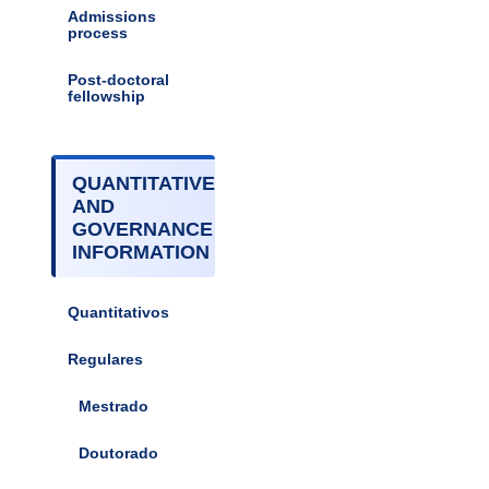
Admissions
process
Post-doctoral
fellowship
QUANTITATIVE
AND
GOVERNANCE
INFORMATION
Quantitativos
Regulares
Mestrado
Doutorado