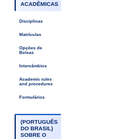
ACADÊMICAS
Disciplinas
Matrículas
Opções de
Bolsas
Intercâmbios
Academic rules
and procedures
Formulários
(PORTUGUÊS
DO BRASIL)
SOBRE O