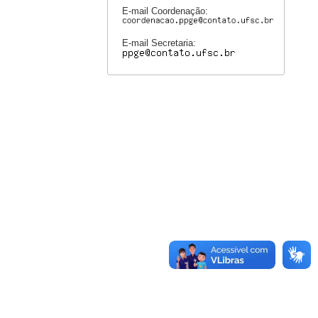
E-mail Coordenação:
E-mail Secretaria: