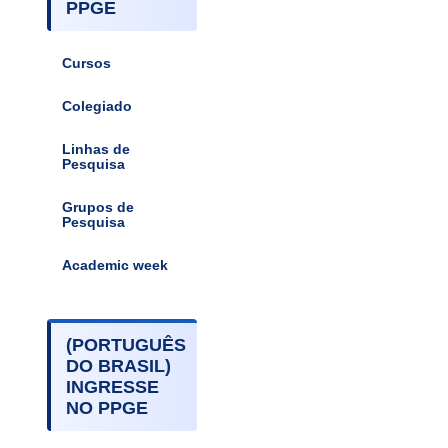
PPGE
Cursos
Colegiado
Linhas de
Pesquisa
Grupos de
Pesquisa
Academic week
(PORTUGUÊS
DO BRASIL)
INGRESSE
NO PPGE