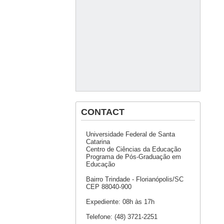
CONTACT
Universidade Federal de Santa
Catarina
Centro de Ciências da Educação
Programa de Pós-Graduação em
Educação
Bairro Trindade - Florianópolis/SC
CEP 88040-900
Expediente: 08h às 17h
Telefone: (48) 3721-2251