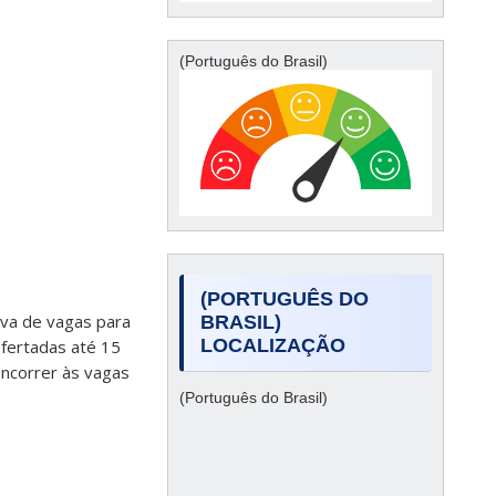
(Português do Brasil)
(PORTUGUÊS DO
va de vagas para
BRASIL)
LOCALIZAÇÃO
ofertadas até 15
ncorrer às vagas
(Português do Brasil)