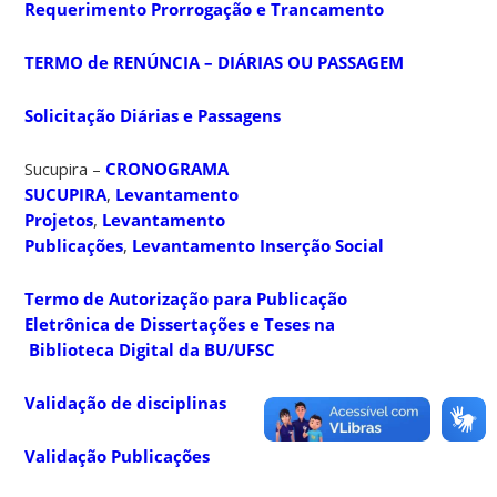
Requerimento Prorrogação e Trancamento
TERMO de RENÚNCIA – DIÁRIAS OU PASSAGEM
Solicitação Diárias e Passagens
Sucupira –
CRONOGRAMA
SUCUPIRA
,
Levantamento
Projetos
,
Levantamento
Publicações
,
Levantamento Inserção Social
Termo de Autorização para Publicação
Eletrônica de Dissertações e Teses na
Biblioteca Digital da BU/UFSC
Validação de disciplinas
Validação Publicações