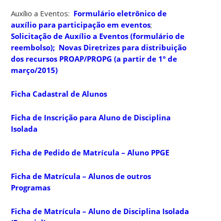
Auxílio a Eventos:
Formulário eletrônico de
auxílio para participação em eventos
;
Solicitação de Auxílio a Eventos (formulário de
reembolso);
Novas Diretrizes para distribuição
dos recursos PROAP/PROPG (a partir de 1º de
março/2015)
Ficha Cadastral de Alunos
Ficha de Inscrição para Aluno de Disciplina
Isolada
Ficha de Pedido de Matrícula – Aluno PPGE
Ficha de Matrícula – Alunos de outros
Programas
Ficha de Matrícula – Aluno de Disciplina Isolada