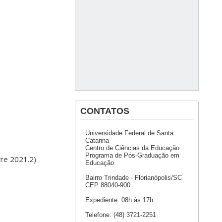
CONTATOS
Universidade Federal de Santa
Catarina
Centro de Ciências da Educação
Programa de Pós-Graduação em
tre 2021.2)
Educação
Bairro Trindade - Florianópolis/SC
CEP 88040-900
Expediente: 08h às 17h
Telefone: (48) 3721-2251