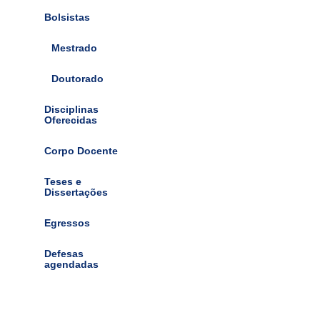
Bolsistas
Mestrado
Doutorado
Disciplinas
Oferecidas
Corpo Docente
Teses e
Dissertações
Egressos
Defesas
agendadas