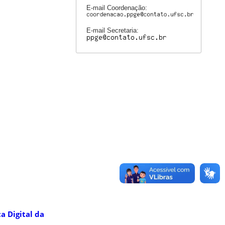
E-mail Coordenação:
E-mail Secretaria:
a Digital da