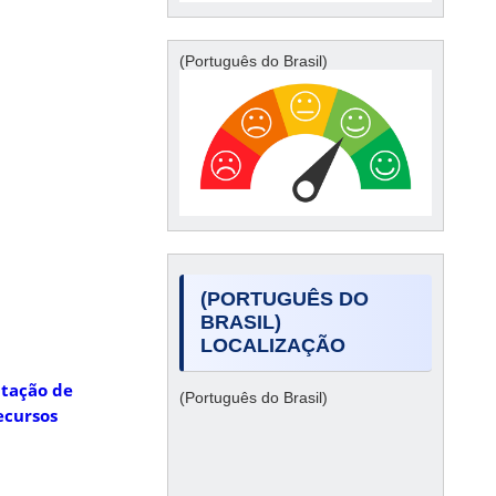
(Português do Brasil)
(PORTUGUÊS DO
BRASIL)
LOCALIZAÇÃO
itação de
(Português do Brasil)
ecursos