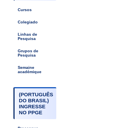
Cursos
Colegiado
Linhas de
Pesquisa
Grupos de
Pesquisa
Semaine
académique
(PORTUGUÊS
DO BRASIL)
INGRESSE
NO PPGE