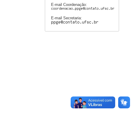
E-mail Coordenação:
E-mail Secretaria: