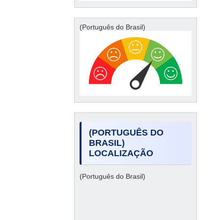
(Português do Brasil)
(PORTUGUÊS DO
BRASIL)
LOCALIZAÇÃO
(Português do Brasil)