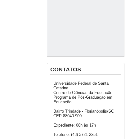
CONTATOS
Universidade Federal de Santa
Catarina
Centro de Ciências da Educação
Programa de Pós-Graduação em
Educação
Bairro Trindade - Florianópolis/SC
CEP 88040-900
Expediente: 08h às 17h
Telefone: (48) 3721-2251