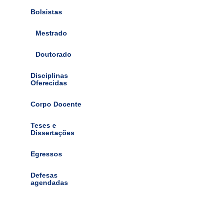
Bolsistas
Mestrado
Doutorado
Disciplinas
Oferecidas
Corpo Docente
Teses e
Dissertações
Egressos
Defesas
agendadas