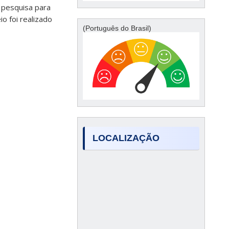
e pesquisa para
o foi realizado
(Português do Brasil)
LOCALIZAÇÃO