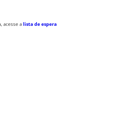
ta, acesse a
lista de espera