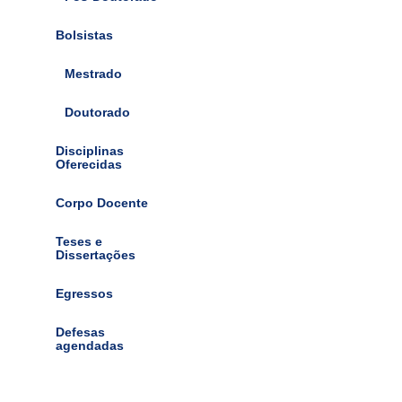
Bolsistas
Mestrado
Doutorado
Disciplinas
Oferecidas
Corpo Docente
Teses e
Dissertações
Egressos
Defesas
agendadas