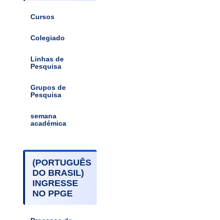
Cursos
Colegiado
Linhas de
Pesquisa
Grupos de
Pesquisa
semana
académica
(PORTUGUÊS
DO BRASIL)
INGRESSE
NO PPGE