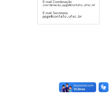
E-mail Coordenação:
E-mail Secretaria: