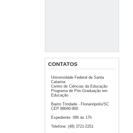
CONTATOS
Universidade Federal de Santa
Catarina
Centro de Ciências da Educação
Programa de Pós-Graduação em
Educação
Bairro Trindade - Florianópolis/SC
CEP 88040-900
Expediente: 08h às 17h
Telefone: (48) 3721-2251