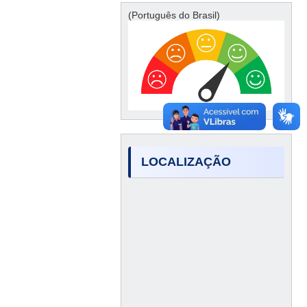
(Português do Brasil)
LOCALIZAÇÃO