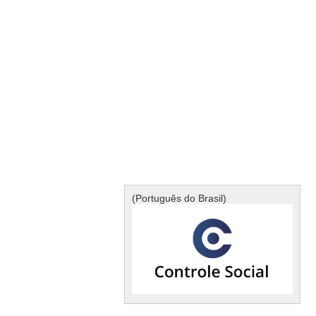
(Português do Brasil)