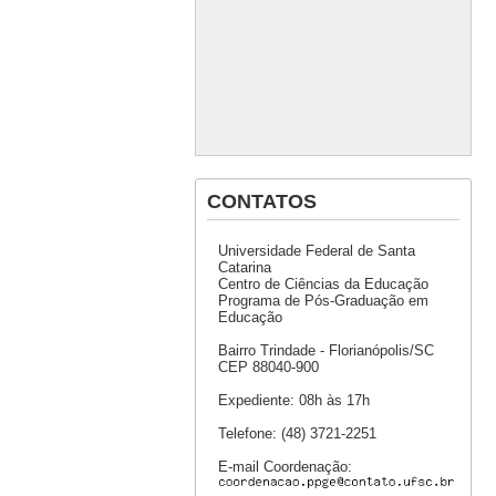
CONTATOS
Universidade Federal de Santa
Catarina
Centro de Ciências da Educação
Programa de Pós-Graduação em
Educação
Bairro Trindade - Florianópolis/SC
CEP 88040-900
Expediente: 08h às 17h
Telefone: (48) 3721-2251
E-mail Coordenação: