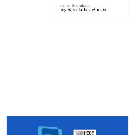
E-mail Secretaria: