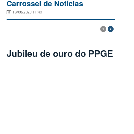
Carrossel de Notícias
18/08/2023 11:40
1
2
Jubileu de ouro do PPGE