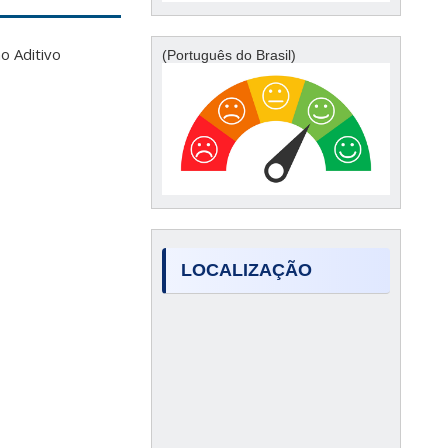
o Aditivo
(Português do Brasil)
LOCALIZAÇÃO