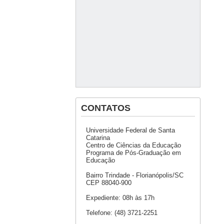
CONTATOS
Universidade Federal de Santa
Catarina
Centro de Ciências da Educação
Programa de Pós-Graduação em
Educação
Bairro Trindade - Florianópolis/SC
CEP 88040-900
Expediente: 08h às 17h
Telefone: (48) 3721-2251