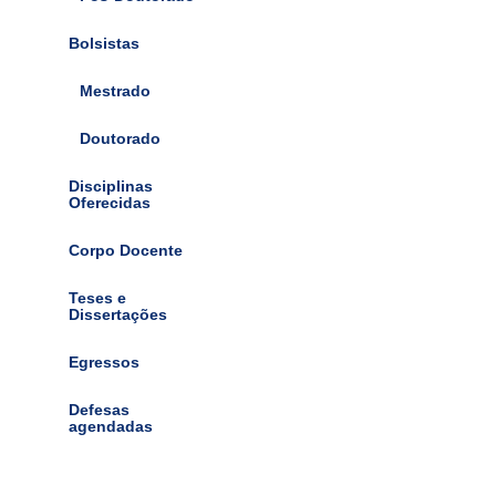
Bolsistas
Mestrado
Doutorado
Disciplinas
Oferecidas
Corpo Docente
Teses e
Dissertações
Egressos
Defesas
agendadas