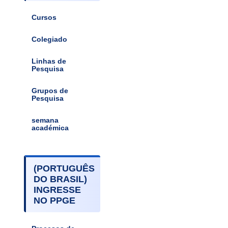
Cursos
Colegiado
Linhas de
Pesquisa
Grupos de
Pesquisa
semana
académica
(PORTUGUÊS
DO BRASIL)
INGRESSE
NO PPGE