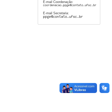
E-mail Coordenação:
E-mail Secretaria: