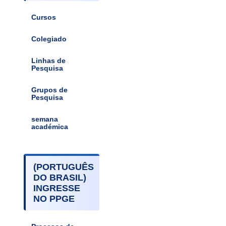
Cursos
Colegiado
Linhas de
Pesquisa
Grupos de
Pesquisa
semana
académica
(PORTUGUÊS
DO BRASIL)
INGRESSE
NO PPGE