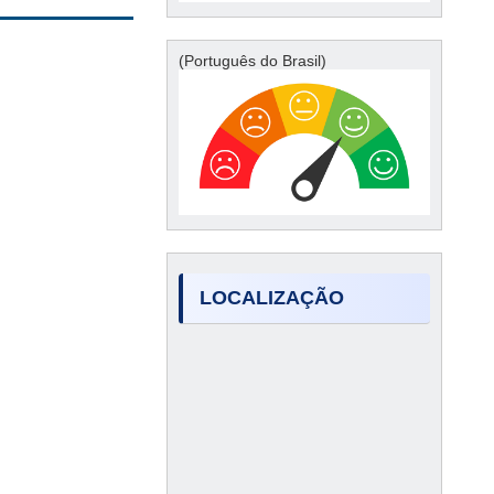
(Português do Brasil)
LOCALIZAÇÃO