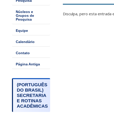
Pesquisa
Núcleos e
Disculpa, pero esta entrada 
Grupos de
Pesquisa
Equipe
Calendário
Contato
Página Antiga
(PORTUGUÊS
DO BRASIL)
SECRETARIA
E ROTINAS
ACADÊMICAS