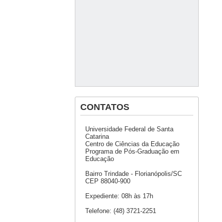
CONTATOS
Universidade Federal de Santa
Catarina
Centro de Ciências da Educação
Programa de Pós-Graduação em
Educação
Bairro Trindade - Florianópolis/SC
CEP 88040-900
Expediente: 08h às 17h
Telefone: (48) 3721-2251