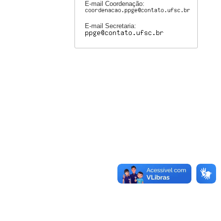
E-mail Coordenação:
E-mail Secretaria: