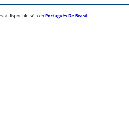
está disponible sólo en
Portugués De Brasil
.