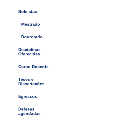
Bolsistas
Mestrado
Doutorado
Disciplinas
Oferecidas
Corpo Docente
Teses e
Dissertações
Egressos
Defesas
agendadas