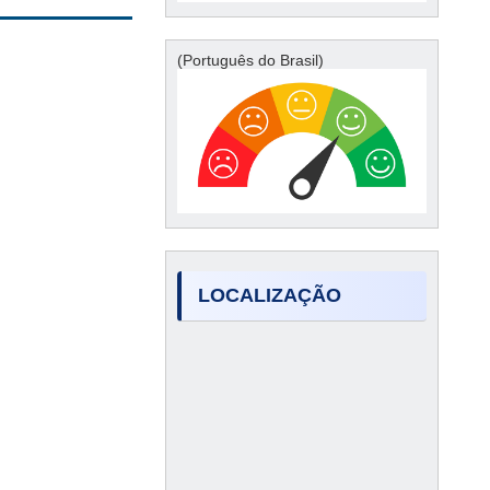
(Português do Brasil)
LOCALIZAÇÃO