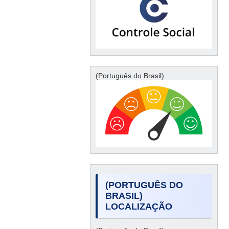
(Português do Brasil)
(PORTUGUÊS DO
BRASIL)
LOCALIZAÇÃO