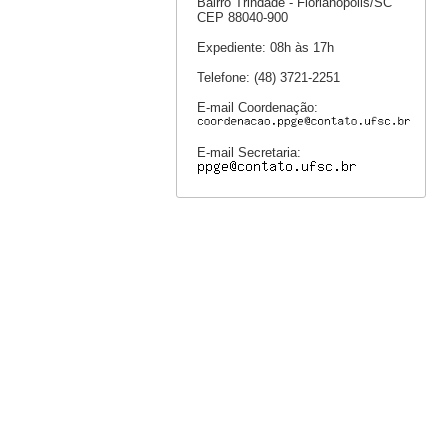
Bairro Trindade - Florianópolis/SC
CEP 88040-900
Expediente: 08h às 17h
Telefone: (48) 3721-2251
E-mail Coordenação:
E-mail Secretaria: