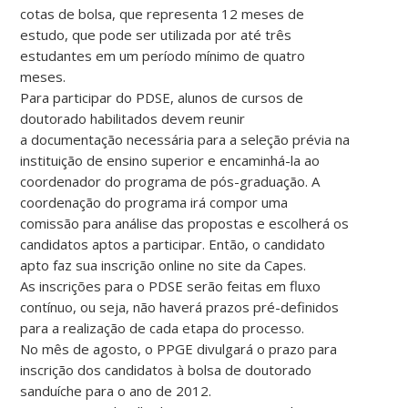
cotas de bolsa, que representa 12 meses de
estudo, que pode ser utilizada por até três
estudantes em um período mínimo de quatro
meses.
Para participar do PDSE, alunos de cursos de
doutorado habilitados devem reunir
a documentação necessária para a seleção prévia na
instituição de ensino superior e encaminhá-la ao
coordenador do programa de pós-graduação. A
coordenação do programa irá compor uma
comissão para análise das propostas e escolherá os
candidatos aptos a participar. Então, o candidato
apto faz sua inscrição online no site da Capes.
As inscrições para o PDSE serão feitas em fluxo
contínuo, ou seja, não haverá prazos pré-definidos
para a realização de cada etapa do processo.
No mês de agosto, o PPGE divulgará o prazo para
inscrição dos candidatos à bolsa de doutorado
sanduíche para o ano de 2012.