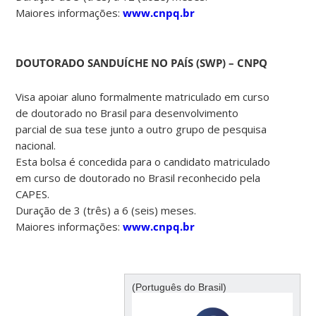
Maiores informações:
www.cnpq.br
DOUTORADO SANDUÍCHE NO PAÍS (SWP) – CNPQ
Visa apoiar aluno formalmente matriculado em curso
de doutorado no Brasil para desenvolvimento
parcial de sua tese junto a outro grupo de pesquisa
nacional.
Esta bolsa é concedida para o candidato matriculado
em curso de doutorado no Brasil reconhecido pela
CAPES.
Duração de 3 (três) a 6 (seis) meses.
Maiores informações:
www.cnpq.br
(Português do Brasil)