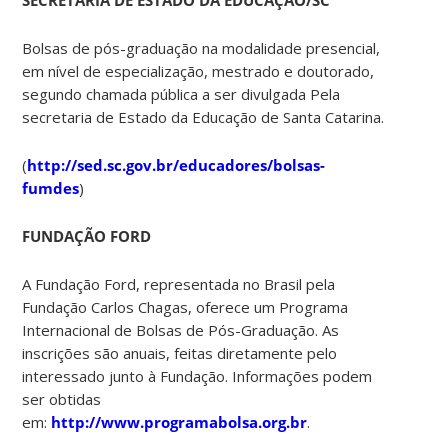
Bolsas de pós-graduação na modalidade presencial,
em nível de especialização, mestrado e doutorado,
segundo chamada pública a ser divulgada Pela
secretaria de Estado da Educação de Santa Catarina.
(
http://sed.sc.gov.br/educadores/bolsas-
fumdes
)
FUNDAÇÃO FORD
A Fundação Ford, representada no Brasil pela
Fundação Carlos Chagas, oferece um Programa
Internacional de Bolsas de Pós-Graduação. As
inscrições são anuais, feitas diretamente pelo
interessado junto à Fundação. Informações podem
ser obtidas
em:
http://www.programabolsa.org.br
.