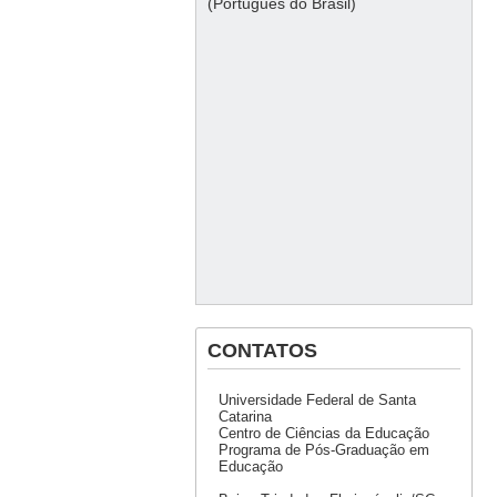
(Português do Brasil)
CONTATOS
Universidade Federal de Santa
Catarina
Centro de Ciências da Educação
Programa de Pós-Graduação em
Educação