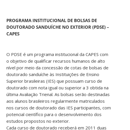
PROGRAMA INSTITUCIONAL DE BOLSAS DE
DOUTORADO SANDUÍCHE NO EXTERIOR (PDSE) –
CAPES
O PDSE é um programa institucional da CAPES com
o objetivo de qualificar recursos humanos de alto
nível por meio da concessão de cotas de bolsas de
doutorado sanduíche às Instituições de Ensino
Superior brasileiras (IES) que possuam curso de
doutorado com nota igual ou superior a 3 obtida na
última Avaliação Trienal. As bolsas serão destinadas
aos alunos brasileiros regularmente matriculados
nos cursos de doutorado das IES participantes, com
potencial científico para o desenvolvimento dos
estudos propostos no exterior.
Cada curso de doutorado receberá em 2011 duas