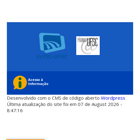
Desenvolvido com o CMS de código aberto
Wordpress
Última atualização do site foi em 07 de August 2026 -
8:47:16