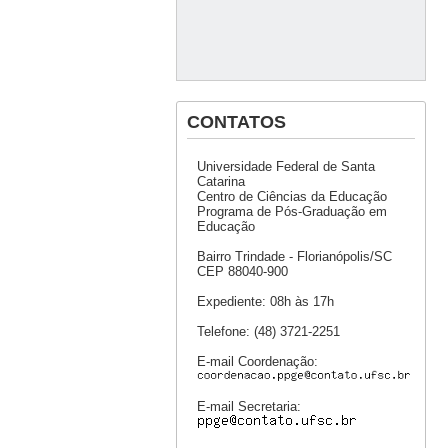
CONTATOS
Universidade Federal de Santa
Catarina
Centro de Ciências da Educação
Programa de Pós-Graduação em
Educação
Bairro Trindade - Florianópolis/SC
CEP 88040-900
Expediente: 08h às 17h
Telefone: (48) 3721-2251
E-mail Coordenação:
E-mail Secretaria: