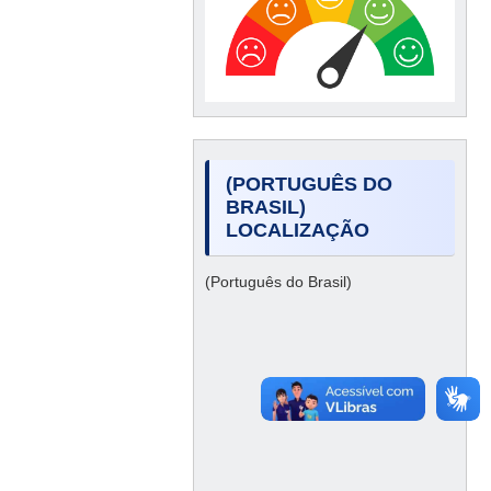
(PORTUGUÊS DO
BRASIL)
LOCALIZAÇÃO
(Português do Brasil)