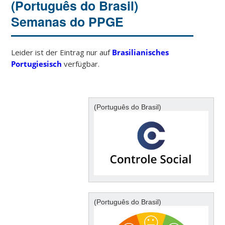
(Português do Brasil)
Semanas do PPGE
Leider ist der Eintrag nur auf
Brasilianisches
Portugiesisch
verfügbar.
(Português do Brasil)
(Português do Brasil)