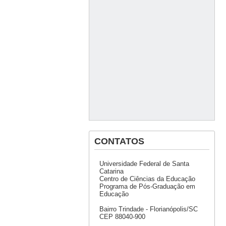
CONTATOS
Universidade Federal de Santa
Catarina
Centro de Ciências da Educação
Programa de Pós-Graduação em
Educação
Bairro Trindade - Florianópolis/SC
CEP 88040-900