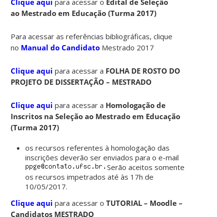
Clique aqui
para acessar o
Edital de Seleção
ao
Mestrado em Educação (Turma 2017)
Para acessar as referências bibliográficas, clique
no
Manual do Candidato
Mestrado 2017
Clique aqui
para acessar a
FOLHA DE ROSTO DO
PROJETO DE DISSERTAÇÃO – MESTRADO
Clique aqui
para acessar a
Homologação de
Inscritos na Seleção ao Mestrado em Educação
(Turma 2017)
os recursos referentes à homologação das
inscrições deverão ser enviados para o e-mail
Serão aceitos somente
os recursos impetrados até às 17h de
10/05/2017.
Clique aqui
para acessar o
TUTORIAL – Moodle –
Candidatos MESTRADO