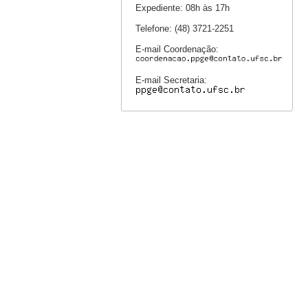
Expediente: 08h às 17h
Telefone: (48) 3721-2251
E-mail Coordenação:
E-mail Secretaria: