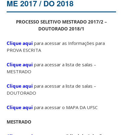
ME 2017 / DO 2018
PROCESSO SELETIVO MESTRADO 2017/2 –
DOUTORADO 2018/1
Clique aqui
para acessar as Informações para
PROVA ESCRITA
Clique aqui
para acessar a lista de salas –
MESTRADO
Clique aqui
para acessar a lista de salas –
DOUTORADO
Clique aqui
para acessar o MAPA DA UFSC
MESTRADO