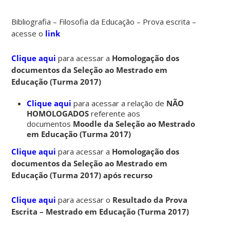
Bibliografia – Filosofia da Educação – Prova escrita –
acesse o
link
Clique aqui
para acessar a
Homologação dos
documentos da Seleção ao Mestrado em
Educação (Turma 2017)
Clique aqui
para acessar a relação de
NÃO
HOMOLOGADOS
referente aos
documentos
Moodle da Seleção ao Mestrado
em Educação (Turma 2017)
Clique aqui
para acessar a
Homologação dos
documentos da Seleção ao Mestrado em
Educação (Turma 2017) após recurso
Clique aqui
para acessar o
Resultado da Prova
Escrita – Mestrado em Educação (Turma 2017)