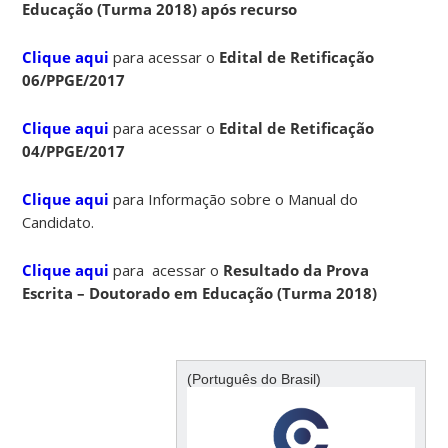
Educação (Turma 2018) após recurso
Clique aqui
para acessar o
Edital de Retificação
06/PPGE/2017
Clique aqui
para acessar o
Edital de Retificação
04/PPGE/2017
Clique aqui
para Informação sobre o Manual do
Candidato.
Clique aqui
para acessar o
Resultado da Prova
Escrita – Doutorado em Educação (Turma 2018)
(Português do Brasil)