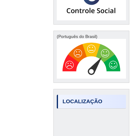
(Português do Brasil)
LOCALIZAÇÃO