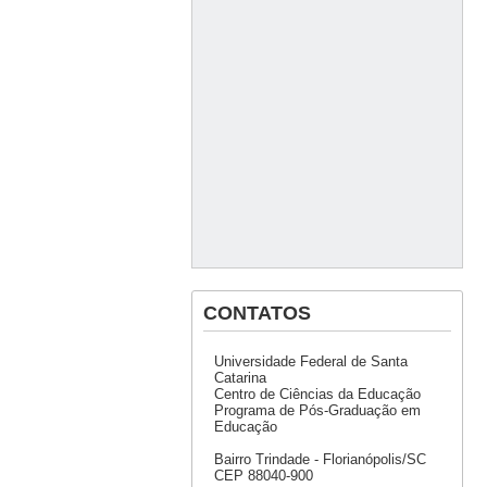
CONTATOS
Universidade Federal de Santa
Catarina
Centro de Ciências da Educação
Programa de Pós-Graduação em
Educação
Bairro Trindade - Florianópolis/SC
CEP 88040-900