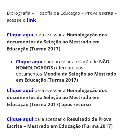
Bibliografia – Filosofia da Educação – Prova escrita –
acesse o
link
Clique aqui
para acessar a
Homologação dos
documentos da Seleção ao Mestrado em
Educação (Turma 2017)
Clique aqui
para acessar a relação de
NÃO
HOMOLOGADOS
referente aos
documentos
Moodle da Seleção ao Mestrado
em Educação (Turma 2017)
Clique aqui
para acessar a
Homologação dos
documentos da Seleção ao Mestrado em
Educação (Turma 2017) após recurso
Clique aqui
para acessar o
Resultado da Prova
Escrita – Mestrado em Educação (Turma 2017)