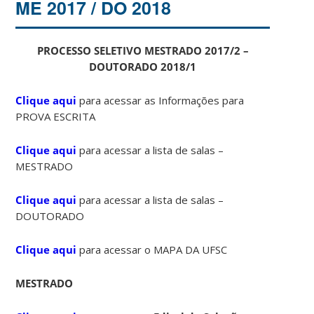
ME 2017 / DO 2018
PROCESSO SELETIVO MESTRADO 2017/2 –
DOUTORADO 2018/1
Clique aqui
para acessar as Informações para
PROVA ESCRITA
Clique aqui
para acessar a lista de salas –
MESTRADO
Clique aqui
para acessar a lista de salas –
DOUTORADO
Clique aqui
para acessar o MAPA DA UFSC
MESTRADO