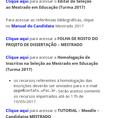
Clique aqui
para acessar o
Edital de Seleção
ao
Mestrado em Educação (Turma 2017)
Para acessar as referências bibliográficas, clique
no
Manual do Candidato
Mestrado 2017
Clique aqui
para acessar a
FOLHA DE ROSTO DO
PROJETO DE DISSERTAÇÃO – MESTRADO
Clique aqui
para acessar a
Homologação de
Inscritos na Seleção ao Mestrado em Educação
(Turma 2017)
os recursos referentes à homologação das
inscrições deverão ser enviados para o e-mail
Serão aceitos somente
os recursos impetrados até às 17h de
10/05/2017.
Clique aqui
para acessar o
TUTORIAL – Moodle –
Candidatos MESTRADO