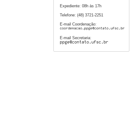
Expediente: 08h às 17h
Telefone: (48) 3721-2251
E-mail Coordenação:
E-mail Secretaria: