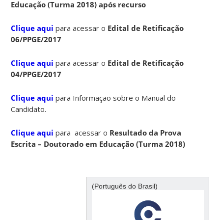
Educação (Turma 2018) após recurso
Clique aqui
para acessar o
Edital de Retificação
06/PPGE/2017
Clique aqui
para acessar o
Edital de Retificação
04/PPGE/2017
Clique aqui
para Informação sobre o Manual do
Candidato.
Clique aqui
para acessar o
Resultado da Prova
Escrita – Doutorado em Educação (Turma 2018)
(Português do Brasil)