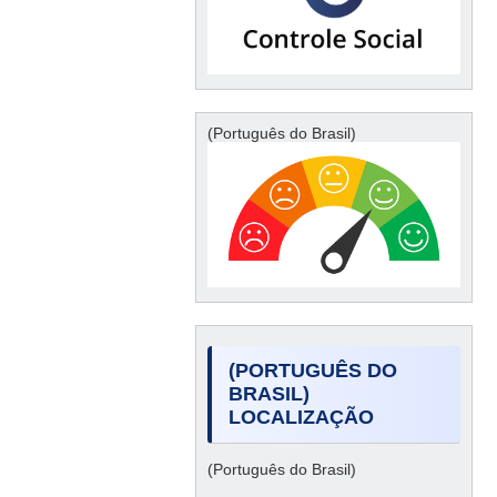
(Português do Brasil)
(PORTUGUÊS DO
BRASIL)
LOCALIZAÇÃO
(Português do Brasil)