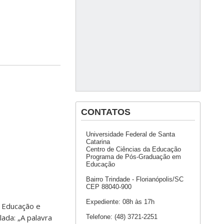
CONTATOS
Universidade Federal de Santa
Catarina
Centro de Ciências da Educação
Programa de Pós-Graduação em
Educação
Bairro Trindade - Florianópolis/SC
CEP 88040-900
Expediente: 08h às 17h
e Educação e
lada: „A palavra
Telefone: (48) 3721-2251