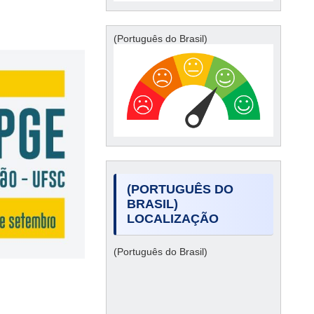
(Português do Brasil)
(PORTUGUÊS DO
BRASIL)
LOCALIZAÇÃO
(Português do Brasil)