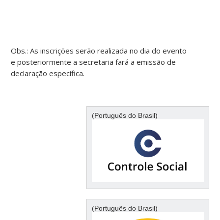
Obs.: As inscrições serão realizada no dia do evento
e posteriormente a secretaria fará a emissão de
declaração específica.
(Português do Brasil)
(Português do Brasil)