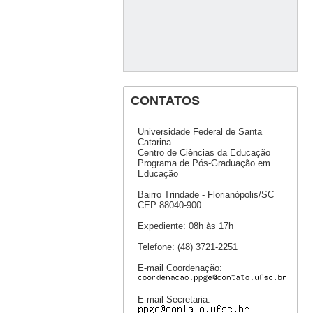
CONTATOS
Universidade Federal de Santa
Catarina
Centro de Ciências da Educação
Programa de Pós-Graduação em
Educação
Bairro Trindade - Florianópolis/SC
CEP 88040-900
Expediente: 08h às 17h
Telefone: (48) 3721-2251
E-mail Coordenação:
E-mail Secretaria: