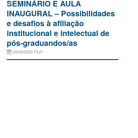
SEMINÁRIO E AULA
INAUGURAL – Possibilidades
e desafios à afiliação
institucional e intelectual de
pós-graduandos/as
20/03/2023 15:21