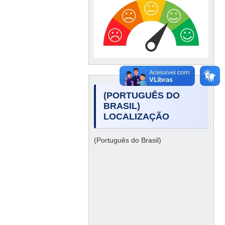
(PORTUGUÊS DO
BRASIL)
LOCALIZAÇÃO
(Português do Brasil)