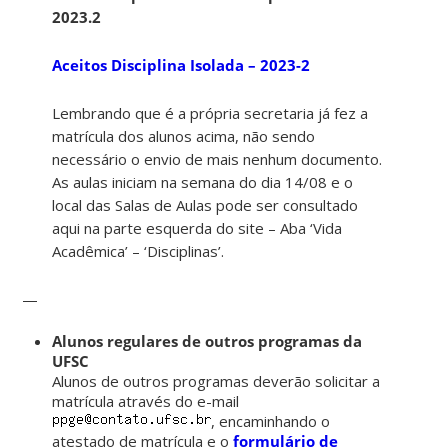
2023.2
Aceitos Disciplina Isolada – 2023-2
Lembrando que é a própria secretaria já fez a
matrícula dos alunos acima, não sendo
necessário o envio de mais nenhum documento.
As aulas iniciam na semana do dia 14/08 e o
local das Salas de Aulas pode ser consultado
aqui na parte esquerda do site – Aba ‘Vida
Acadêmica’ – ‘Disciplinas’.
—
Alunos regulares de outros programas da
UFSC
Alunos de outros programas deverão solicitar a
matrícula através do e-mail
, encaminhando o
atestado de matrícula e o
formulário de