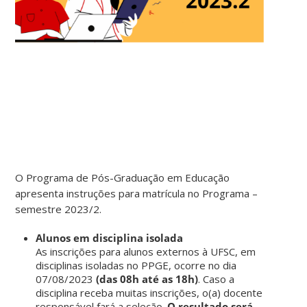
O Programa de Pós-Graduação em Educação
apresenta instruções para matrícula no Programa –
semestre 2023/2.
Alunos em disciplina isolada
As inscrições para alunos externos à UFSC, em
disciplinas isoladas no PPGE, ocorre no dia
07/08/2023
(das 08h até as 18h)
. Caso a
disciplina receba muitas inscrições, o(a) docente
responsável fará a seleção.
O resultado será