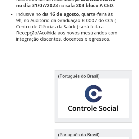
no dia 31/07/2023
na
sala 204 bloco A CED
.
Inclusive no dia
16 de agosto
, quarta-feira às
9h, no Auditório da Graduação B 0007 do CCS (
Centro de Ciências da Saúde) será feita a
Recepção/Acolhida aos novos mestrandos com
integração discentes, docentes e egressos.
(Português do Brasil)
(Português do Brasil)