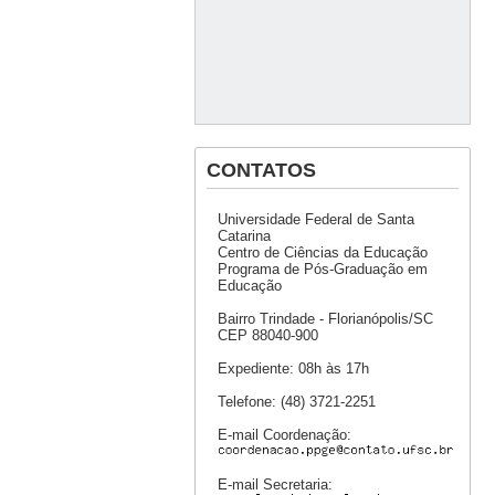
CONTATOS
Universidade Federal de Santa
Catarina
Centro de Ciências da Educação
Programa de Pós-Graduação em
Educação
Bairro Trindade - Florianópolis/SC
CEP 88040-900
Expediente: 08h às 17h
Telefone: (48) 3721-2251
E-mail Coordenação:
E-mail Secretaria: