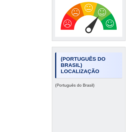
(PORTUGUÊS DO
BRASIL)
LOCALIZAÇÃO
(Português do Brasil)