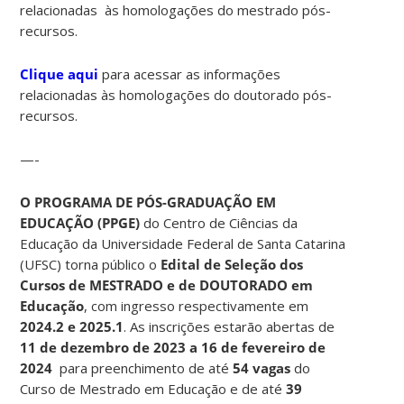
relacionadas às homologações do mestrado pós-
recursos.
Clique aqui
para acessar as informações
relacionadas às homologações do doutorado pós-
recursos.
—-
O PROGRAMA DE PÓS-GRADUAÇÃO EM
EDUCAÇÃO (PPGE)
do Centro de Ciências da
Educação da Universidade Federal de Santa Catarina
(UFSC) torna público o
Edital de Seleção dos
Cursos de MESTRADO e de DOUTORADO em
Educação
, com ingresso respectivamente em
2024.2 e 2025.1
. As inscrições estarão abertas de
11 de dezembro de 2023 a 16 de fevereiro de
2024
para preenchimento de até
54 vagas
do
Curso de Mestrado em Educação e de até
39