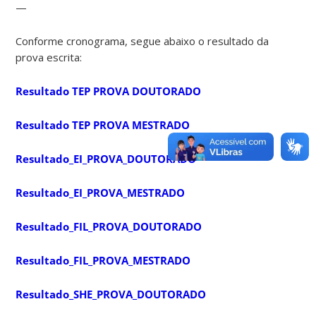
—
Conforme cronograma, segue abaixo o resultado da
prova escrita:
Resultado TEP PROVA DOUTORADO
Resultado TEP PROVA MESTRADO
Resultado_EI_PROVA_DOUTORADO
Resultado_EI_PROVA_MESTRADO
Resultado_FIL_PROVA_DOUTORADO
Resultado_FIL_PROVA_MESTRADO
Resultado_SHE_PROVA_DOUTORADO