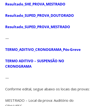
Resultado_SHE_PROVA_MESTRADO
Resultado_SUPED_PROVA_DOUTORADO
Resultado_SUPED_PROVA_MESTRADO
—
TERMO_ADITIVO_CRONOGRAMA_Pós-Greve
TERMO ADITIVO – SUSPENSÃO NO
CRONOGRAMA
—
Conforme edital, segue abaixo os locais das provas:
MESTRADO – Local da prova: Auditório do
CFH/UFSC