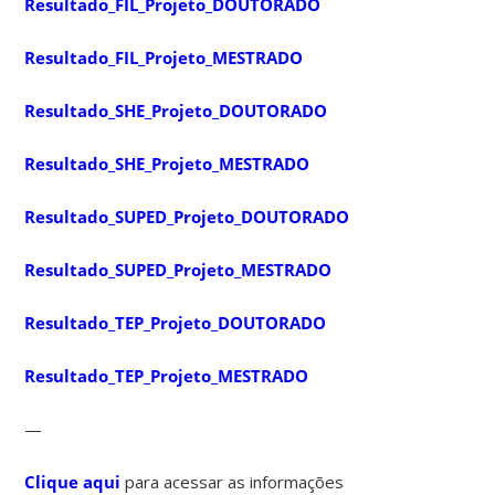
Resultado_FIL_Projeto_DOUTORADO
Resultado_FIL_Projeto_MESTRADO
Resultado_SHE_Projeto_DOUTORADO
Resultado_SHE_Projeto_MESTRADO
Resultado_SUPED_Projeto_DOUTORADO
Resultado_SUPED_Projeto_MESTRADO
Resultado_TEP_Projeto_DOUTORADO
Resultado_TEP_Projeto_MESTRADO
—
Clique aqui
para acessar as informações