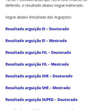
deferido, o resultado abaixo segue inalterado.
Segue abaixo Resultado das Arguições:
Resultado arguição EI – Doutorado
Resultado arguição EI – Mestrado
Resultado arguição FIL – Doutorado
Resultado arguição FIL – Mestrado
Resultado arguição SHE – Doutorado
Resultado arguição SHE – Mestrado
Resultado arguição SUPED – Doutorado