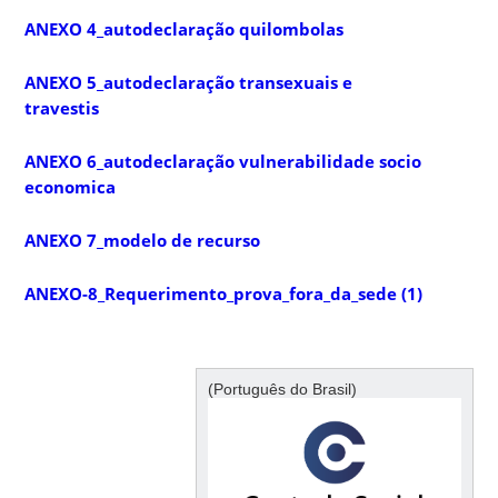
ANEXO 4_autodeclaração quilombolas
ANEXO 5_autodeclaração transexuais e
travestis
ANEXO 6_autodeclaração vulnerabilidade socio
economica
ANEXO 7_modelo de recurso
ANEXO-8_Requerimento_prova_fora_da_sede (1)
(Português do Brasil)