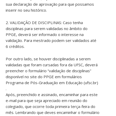
sua declaração de aprovação para que possamos
inserir no seu histórico.
2. VALIDAÇÃO DE DISCIPLINAS: Caso tenha
disciplinas para serem validadas no âmbito do
PPGE, deverá ser informado o interesse na
validação. Para mestrado podem ser validados até
6 créditos.
Por outro lado, se houver disciplinadas a serem
validadas que foram cursadas fora da UFSC, deverá
preencher o formulário “validação de disciplinas”
disponível no site do PPGE em formulários
Programa de Pós-Graduação em Educação (ufsc.br)
.
Após, preenchido e assinado, encaminhar para este
e-mail para que seja apreciado em reunião do
colegiado, que ocorre toda primeira terça-feira do
mês. Lembrando que deves encaminhar o formulário