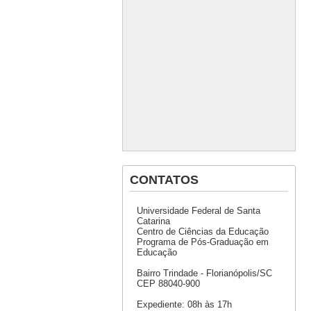
CONTATOS
Universidade Federal de Santa
Catarina
Centro de Ciências da Educação
Programa de Pós-Graduação em
Educação
Bairro Trindade - Florianópolis/SC
CEP 88040-900
Expediente: 08h às 17h