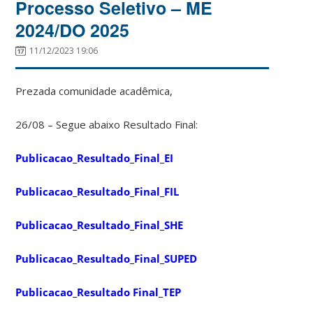
Processo Seletivo – ME
2024/DO 2025
11/12/2023 19:06
Prezada comunidade acadêmica,
26/08 – Segue abaixo Resultado Final:
Publicacao_Resultado_Final_EI
Publicacao_Resultado_Final_FIL
Publicacao_Resultado_Final_SHE
Publicacao_Resultado_Final_SUPED
Publicacao_Resultado Final_TEP