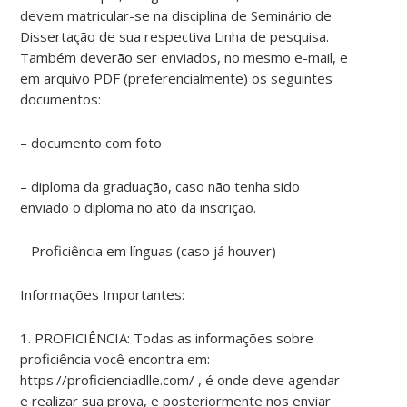
devem matricular-se na disciplina de Seminário de
Dissertação de sua respectiva Linha de pesquisa.
Também deverão ser enviados, no mesmo e-mail, e
em arquivo PDF (preferencialmente) os seguintes
documentos:
– documento com foto
– diploma da graduação, caso não tenha sido
enviado o diploma no ato da inscrição.
– Proficiência em línguas (caso já houver)
Informações Importantes:
1. PROFICIÊNCIA: Todas as informações sobre
proficiência você encontra em:
https://proficienciadlle.com/ , é onde deve agendar
e realizar sua prova, e posteriormente nos enviar