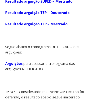
Resultado arguição SUPED – Mestrado
Resultado arguição TEP – Doutorado
Resultado arguição TEP – Mestrado
—
Segue abaixo o cronograma RETIFICADO das
arguições:
Arguições
para acessar o cronograma das
arguições RETIFICADO.
—
16/07 – Considerando que NENHUM recurso foi
deferido, o resultado abaixo segue inalterado.