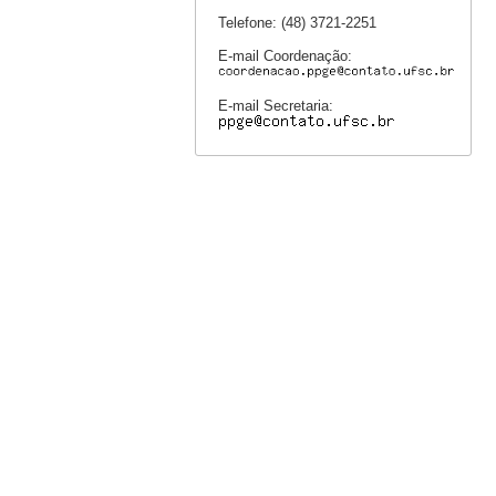
Telefone: (48) 3721-2251
E-mail Coordenação:
E-mail Secretaria: