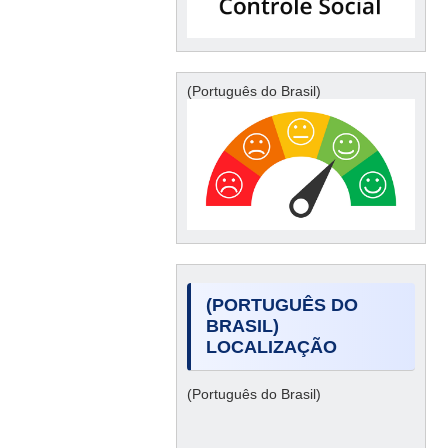
(Português do Brasil)
(PORTUGUÊS DO
BRASIL)
LOCALIZAÇÃO
(Português do Brasil)