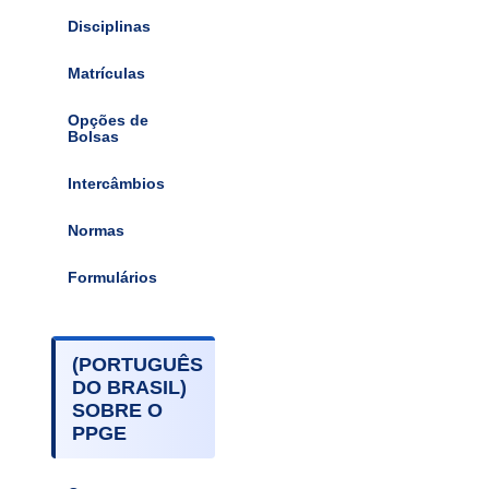
Disciplinas
Matrículas
Opções de
Bolsas
Intercâmbios
Normas
Formulários
(PORTUGUÊS
DO BRASIL)
SOBRE O
PPGE