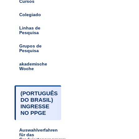
Cursos
Colegiado
Linhas de
Pesquisa
Grupos de
Pesquisa
akademische
Woche
(PORTUGUÊS
DO BRASIL)
INGRESSE
NO PPGE
Auswahlverfahren
für das