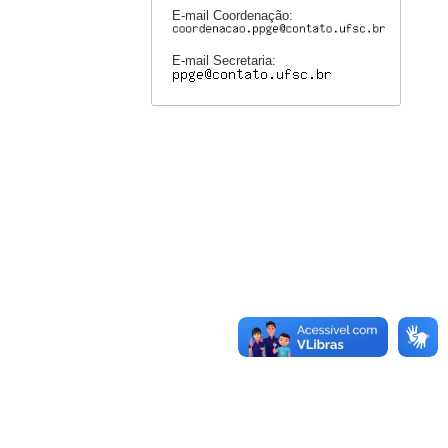
E-mail Coordenação:
E-mail Secretaria: