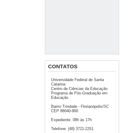
CONTATOS
Universidade Federal de Santa
Catarina
Centro de Ciências da Educação
Programa de Pós-Graduação em
Educação
Bairro Trindade - Florianópolis/SC
CEP 88040-900
Expediente: 08h às 17h
Telefone: (48) 3721-2251