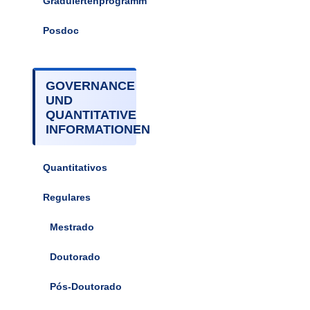
Graduiertenprogramm
Posdoc
GOVERNANCE
UND
QUANTITATIVE
INFORMATIONEN
Quantitativos
Regulares
Mestrado
Doutorado
Pós-Doutorado