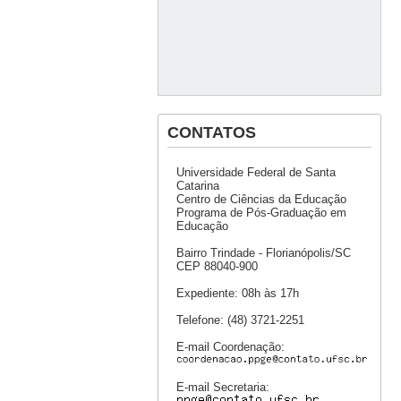
CONTATOS
Universidade Federal de Santa
Catarina
Centro de Ciências da Educação
Programa de Pós-Graduação em
Educação
Bairro Trindade - Florianópolis/SC
CEP 88040-900
Expediente: 08h às 17h
Telefone: (48) 3721-2251
E-mail Coordenação:
E-mail Secretaria: