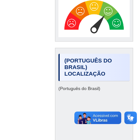
(PORTUGUÊS DO
BRASIL)
LOCALIZAÇÃO
(Português do Brasil)