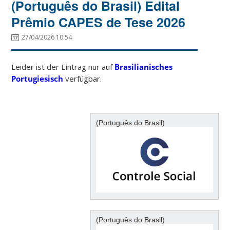
(Português do Brasil) Edital
Prêmio CAPES de Tese 2026
27/04/2026 10:54
Leider ist der Eintrag nur auf
Brasilianisches
Portugiesisch
verfügbar.
(Português do Brasil)
(Português do Brasil)