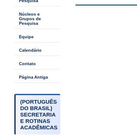
Pesquisa
Núcleos e
Grupos de
Pesquisa
Equipe
Calendário
Contato
Página Antiga
(PORTUGUÊS
DO BRASIL)
SECRETARIA
E ROTINAS
ACADÊMICAS