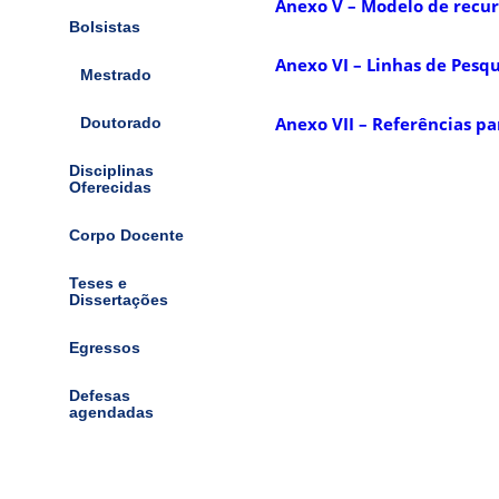
Anexo V – Modelo de recur
Bolsistas
Anexo VI – Linhas de Pesqu
Mestrado
Anexo VII – Referências pa
Doutorado
Disciplinas
Oferecidas
Corpo Docente
Teses e
Dissertações
Egressos
Defesas
agendadas