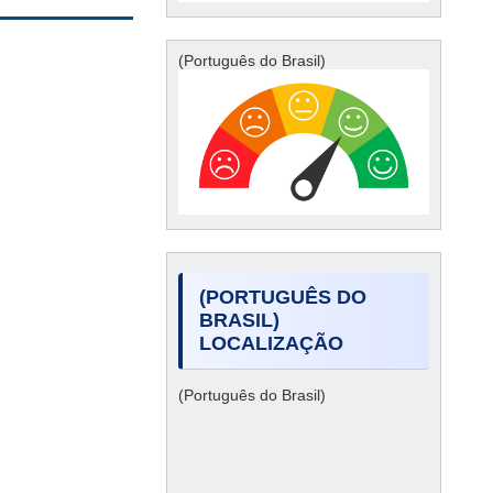
(Português do Brasil)
(PORTUGUÊS DO
BRASIL)
LOCALIZAÇÃO
(Português do Brasil)