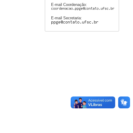
E-mail Coordenação:
E-mail Secretaria: