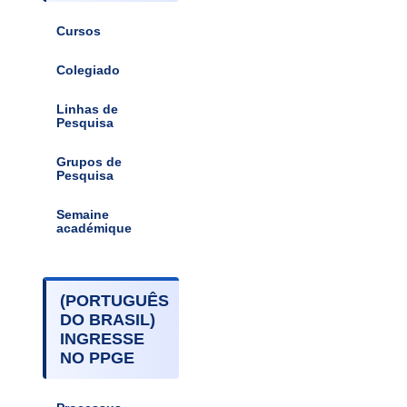
Cursos
Colegiado
Linhas de
Pesquisa
Grupos de
Pesquisa
Semaine
académique
(PORTUGUÊS
DO BRASIL)
INGRESSE
NO PPGE