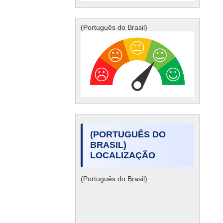
(Português do Brasil)
(PORTUGUÊS DO
BRASIL)
LOCALIZAÇÃO
(Português do Brasil)