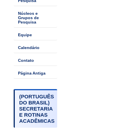
Pesquisa
Núcleos e
Grupos de
Pesquisa
Equipe
Calendário
Contato
Página Antiga
(PORTUGUÊS
DO BRASIL)
SECRETARIA
E ROTINAS
ACADÊMICAS