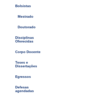
Bolsistas
Mestrado
Doutorado
Disciplinas
Oferecidas
Corpo Docente
Teses e
Dissertações
Egressos
Defesas
agendadas