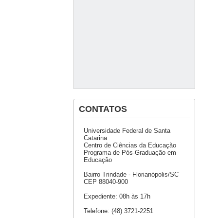
CONTATOS
Universidade Federal de Santa
Catarina
Centro de Ciências da Educação
Programa de Pós-Graduação em
Educação
Bairro Trindade - Florianópolis/SC
CEP 88040-900
Expediente: 08h às 17h
Telefone: (48) 3721-2251