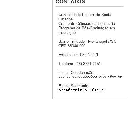
CONTATOS
Universidade Federal de Santa
Catarina
Centro de Ciências da Educação
Programa de Pós-Graduação em
Educação
Bairro Trindade - Florianópolis/SC
CEP 88040-900
Expediente: 08h às 17h
Telefone: (48) 3721-2251
E-mail Coordenação:
E-mail Secretaria: