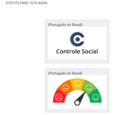
DISCIPLINAS ISOLADAS.
(Português do Brasil)
(Português do Brasil)