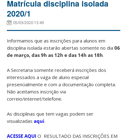
Matrícula disciplina isolada
2020/1
05/03/2020 13:49
Informamos que as inscrições para alunos em
disciplina isolada estarão abertas somente no dia
06
de março, das 9h as 12h e das 14h as 18h
.
A Secretaria somente receberá inscrições dos
interessados a vaga de aluno especial
presencialmente e com a documentação completa.
Não aceitamos inscrição via
correio/internet/telefone.
As disciplinas que tem vagas podem ser
visualizadas
aqui
.
ACESSE AQUI
O RESULTADO DAS INSCRIÇÕES EM