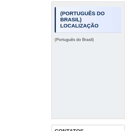
(PORTUGUÊS DO
BRASIL)
LOCALIZAÇÃO
(Português do Brasil)