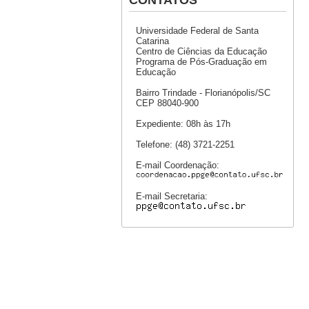
CONTATOS
Universidade Federal de Santa
Catarina
Centro de Ciências da Educação
Programa de Pós-Graduação em
Educação
Bairro Trindade - Florianópolis/SC
CEP 88040-900
Expediente: 08h às 17h
Telefone: (48) 3721-2251
E-mail Coordenação:
E-mail Secretaria: