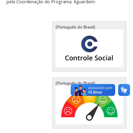
pela Coordenação do Programa. Aguardem:
(Português do Brasil)
(Português do Brasil)