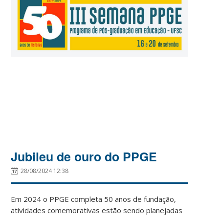
Jubileu de ouro do PPGE
28/08/2024 12:38
Em 2024 o PPGE completa 50 anos de fundação,
atividades comemorativas estão sendo planejadas