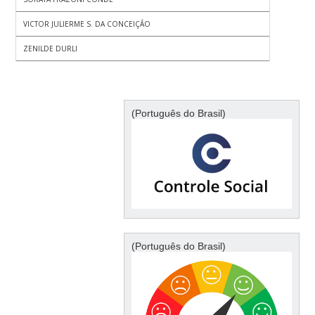
VICTOR JULIERME S. DA CONCEIÇÃO
ZENILDE DURLI
(Português do Brasil)
(Português do Brasil)