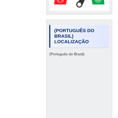
(PORTUGUÊS DO
BRASIL)
LOCALIZAÇÃO
(Português do Brasil)