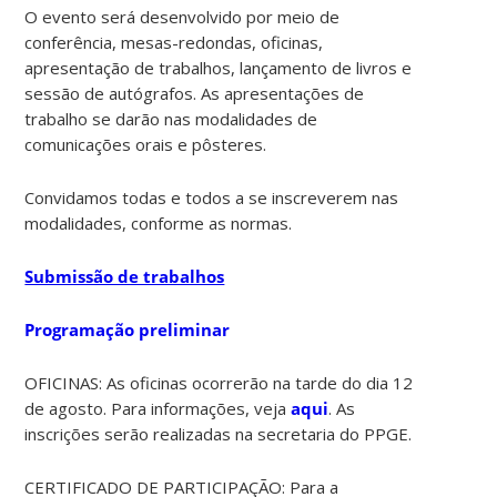
O evento será desenvolvido por meio de
conferência, mesas-redondas, oficinas,
apresentação de trabalhos, lançamento de livros e
sessão de autógrafos. As apresentações de
trabalho se darão nas modalidades de
comunicações orais e pôsteres.
Convidamos todas e todos a se inscreverem nas
modalidades, conforme as normas.
Submissão de trabalhos
Programação preliminar
OFICINAS: As oficinas ocorrerão na tarde do dia 12
de agosto
. Para informações, veja
aqui
. As
inscrições serão realizadas na secretaria do PPGE.
CERTIFICADO DE PARTICIPAÇÃO: Para a