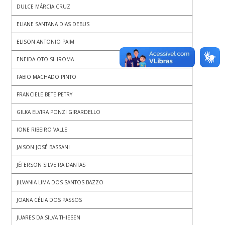
DULCE MÁRCIA CRUZ
ELIANE SANTANA DIAS DEBUS
ELISON ANTONIO PAIM
ENEIDA OTO SHIROMA
FABIO MACHADO PINTO
FRANCIELE BETE PETRY
GILKA ELVIRA PONZI GIRARDELLO
IONE RIBEIRO VALLE
JAISON JOSÉ BASSANI
JÉFERSON SILVEIRA DANTAS
JILVANIA LIMA DOS SANTOS BAZZO
JOANA CÉLIA DOS PASSOS
JUARES DA SILVA THIESEN