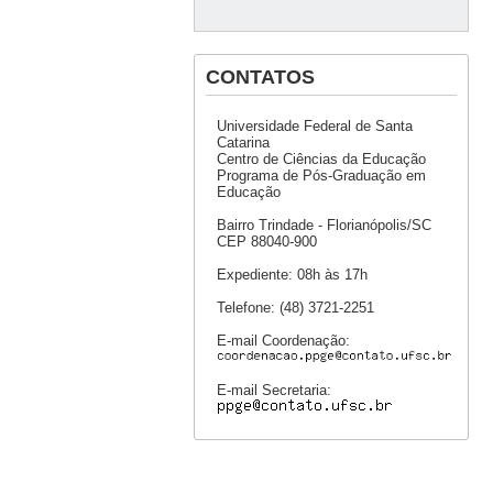
CONTATOS
Universidade Federal de Santa
Catarina
Centro de Ciências da Educação
Programa de Pós-Graduação em
Educação
Bairro Trindade - Florianópolis/SC
CEP 88040-900
Expediente: 08h às 17h
Telefone: (48) 3721-2251
E-mail Coordenação:
E-mail Secretaria: