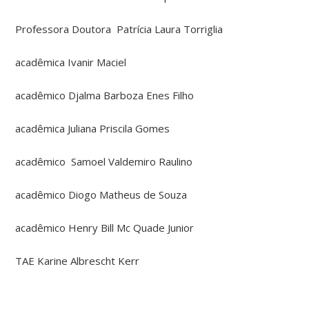
Professora Doutora Patrícia Laura Torriglia
acadêmica Ivanir Maciel
acadêmico Djalma Barboza Enes Filho
acadêmica Juliana Priscila Gomes
acadêmico Samoel Valdemiro Raulino
acadêmico Diogo Matheus de Souza
acadêmico Henry Bill Mc Quade Junior
TAE Karine Albrescht Kerr