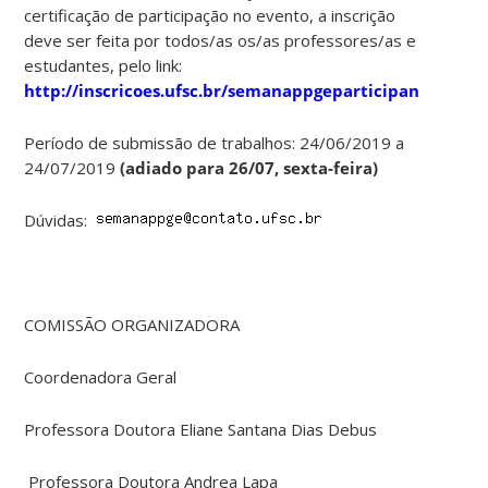
certificação de participação no evento, a inscrição
deve ser feita por todos/as os/as professores/as e
estudantes, pelo link:
http://inscricoes.ufsc.br/semanappgeparticipantes
Período de submissão de trabalhos: 24/06/2019 a
24/07/2019
(adiado para 26/07, sexta-feira)
Dúvidas:
COMISSÃO ORGANIZADORA
Coordenadora Geral
Professora Doutora Eliane Santana Dias Debus
Professora Doutora Andrea Lapa