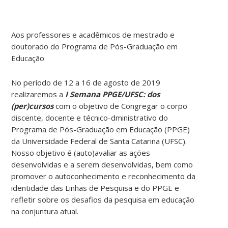
Aos professores e acadêmicos de mestrado e
doutorado do Programa de Pós-Graduação em
Educação
No período de 12 a 16 de agosto de 2019
realizaremos a
I Semana PPGE/UFSC: dos
(per)cursos
com o objetivo de Congregar o corpo
discente, docente e técnico-dministrativo do
Programa de Pós-Graduação em Educação (PPGE)
da Universidade Federal de Santa Catarina (UFSC).
Nosso objetivo é (auto)avaliar as ações
desenvolvidas e a serem desenvolvidas, bem como
promover o autoconhecimento e reconhecimento da
identidade das Linhas de Pesquisa e do PPGE e
refletir sobre os desafios da pesquisa em educação
na conjuntura atual.