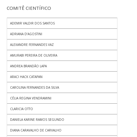
COMITÊ CIENTÍFICO
ADEMIR VALDIR DOS SANTOS
ADRIANA D’AGOSTINI
ALEXANDRE FERNANDES VAZ
AMURABI PEREIRA DE OLIVEIRA
ANDREA BRANDÃO LAPA
ARACI HACK CATAPAN
CAROLINA FERNANDES DA SILVA
CÉLIA REGINA VENDRAMINI
CLARICIA OTTO
DANIELA KARINE RAMOS SEGUNDO
DIANA CARAVALHO DE CARVALHO