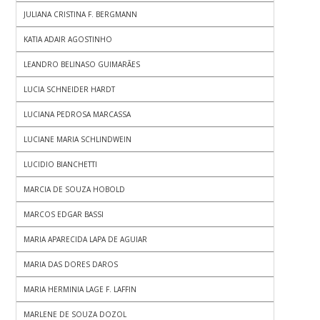
JULIANA CRISTINA F. BERGMANN
KATIA ADAIR AGOSTINHO
LEANDRO BELINASO GUIMARÃES
LUCIA SCHNEIDER HARDT
LUCIANA PEDROSA MARCASSA
LUCIANE MARIA SCHLINDWEIN
LUCIDIO BIANCHETTI
MARCIA DE SOUZA HOBOLD
MARCOS EDGAR BASSI
MARIA APARECIDA LAPA DE AGUIAR
MARIA DAS DORES DAROS
MARIA HERMINIA LAGE F. LAFFIN
MARLENE DE SOUZA DOZOL