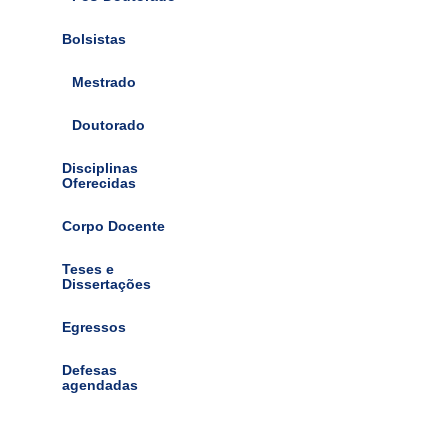
Bolsistas
Mestrado
Doutorado
Disciplinas
Oferecidas
Corpo Docente
Teses e
Dissertações
Egressos
Defesas
agendadas