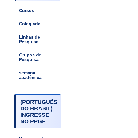
Cursos
Colegiado
Linhas de
Pesquisa
Grupos de
Pesquisa
semana
académica
(PORTUGUÊS
DO BRASIL)
INGRESSE
NO PPGE