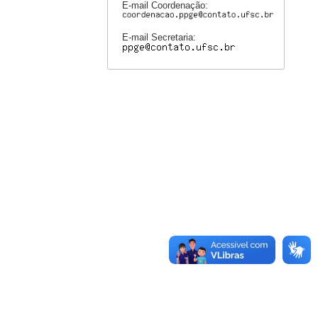
E-mail Coordenação:
E-mail Secretaria: