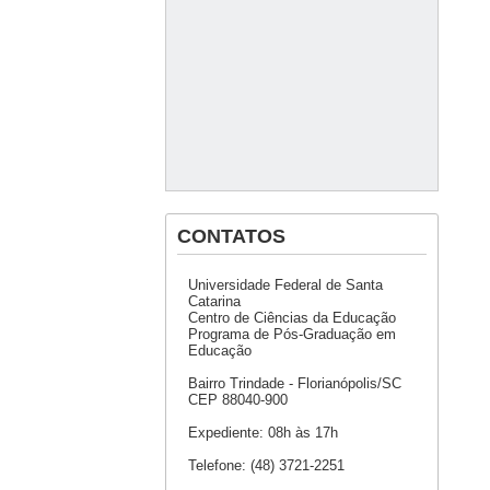
CONTATOS
Universidade Federal de Santa
Catarina
Centro de Ciências da Educação
Programa de Pós-Graduação em
Educação
Bairro Trindade - Florianópolis/SC
CEP 88040-900
Expediente: 08h às 17h
Telefone: (48) 3721-2251