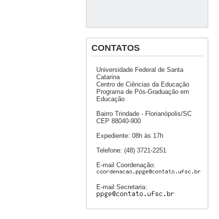
CONTATOS
Universidade Federal de Santa
Catarina
Centro de Ciências da Educação
Programa de Pós-Graduação em
Educação
Bairro Trindade - Florianópolis/SC
CEP 88040-900
Expediente: 08h às 17h
Telefone: (48) 3721-2251
E-mail Coordenação:
E-mail Secretaria: