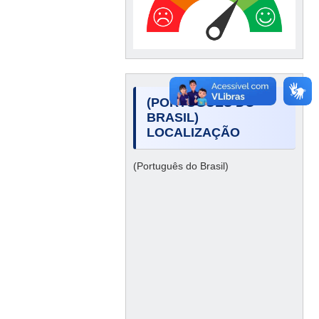
(PORTUGUÊS DO
BRASIL)
LOCALIZAÇÃO
(Português do Brasil)