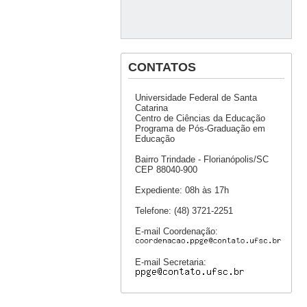
CONTATOS
Universidade Federal de Santa
Catarina
Centro de Ciências da Educação
Programa de Pós-Graduação em
Educação
Bairro Trindade - Florianópolis/SC
CEP 88040-900
Expediente: 08h às 17h
Telefone: (48) 3721-2251
E-mail Coordenação:
E-mail Secretaria: