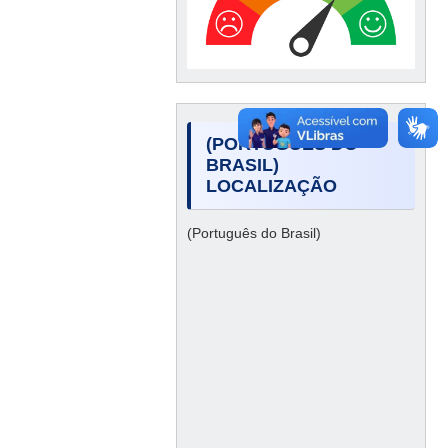
(PORTUGUÊS DO
BRASIL)
LOCALIZAÇÃO
(Português do Brasil)