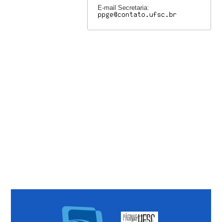
E-mail Secretaria: