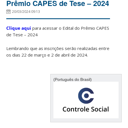
Prêmio CAPES de Tese – 2024
20/03/2024 09:13
Clique aqui
para acessar o Edital do Prêmio CAPES
de Tese – 2024
Lembrando que as inscrições serão realizadas entre
os dias 22 de março e 2 de abril de 2024.
(Português do Brasil)