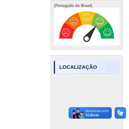
(Português do Brasil)
LOCALIZAÇÃO