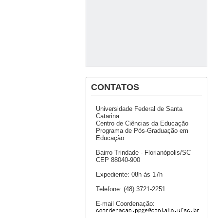
CONTATOS
Universidade Federal de Santa
Catarina
Centro de Ciências da Educação
Programa de Pós-Graduação em
Educação
Bairro Trindade - Florianópolis/SC
CEP 88040-900
Expediente: 08h às 17h
Telefone: (48) 3721-2251
E-mail Coordenação: