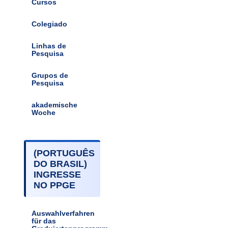
Cursos
Colegiado
Linhas de
Pesquisa
Grupos de
Pesquisa
akademische
Woche
(PORTUGUÊS
DO BRASIL)
INGRESSE
NO PPGE
Auswahlverfahren
für das