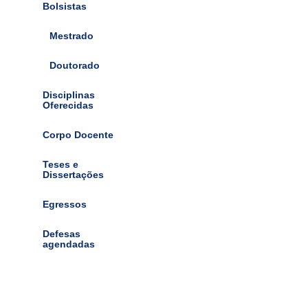
Bolsistas
Mestrado
Doutorado
Disciplinas
Oferecidas
Corpo Docente
Teses e
Dissertações
Egressos
Defesas
agendadas