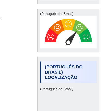
(Português do Brasil)
.
(PORTUGUÊS DO
BRASIL)
LOCALIZAÇÃO
(Português do Brasil)