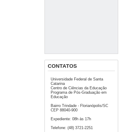
CONTATOS
Universidade Federal de Santa
Catarina
Centro de Ciências da Educação
Programa de Pós-Graduação em
Educação
Bairro Trindade - Florianópolis/SC
CEP 88040-900
Expediente: 08h às 17h
Telefone: (48) 3721-2251