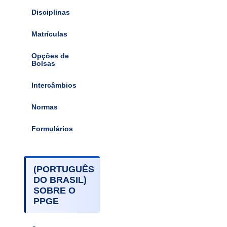
Disciplinas
Matrículas
Opções de
Bolsas
Intercâmbios
Normas
Formulários
(PORTUGUÊS
DO BRASIL)
SOBRE O
PPGE