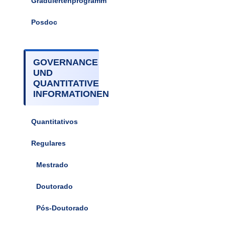
Graduiertenprogramm
Posdoc
GOVERNANCE
UND
QUANTITATIVE
INFORMATIONEN
Quantitativos
Regulares
Mestrado
Doutorado
Pós-Doutorado