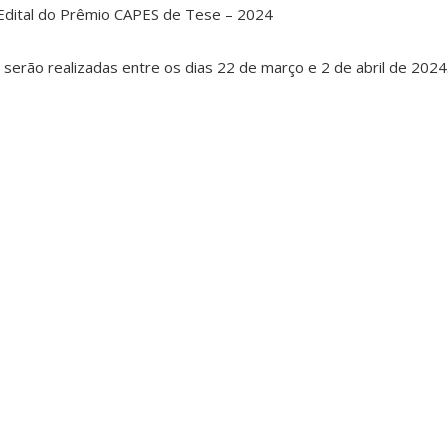
 Edital do Prêmio CAPES de Tese – 2024
serão realizadas entre os dias 22 de março e 2 de abril de 2024