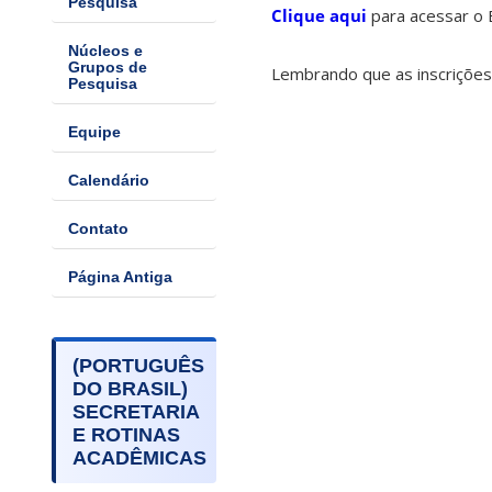
Pesquisa
Clique aqui
para acessar o
Núcleos e
Grupos de
Lembrando que as inscrições 
Pesquisa
Equipe
Calendário
Contato
Página Antiga
(PORTUGUÊS
DO BRASIL)
SECRETARIA
E ROTINAS
ACADÊMICAS