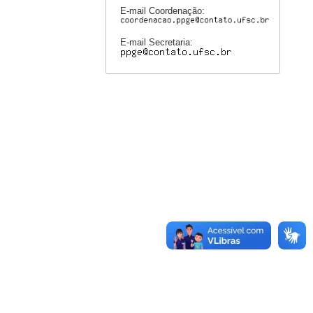
E-mail Coordenação:
E-mail Secretaria: