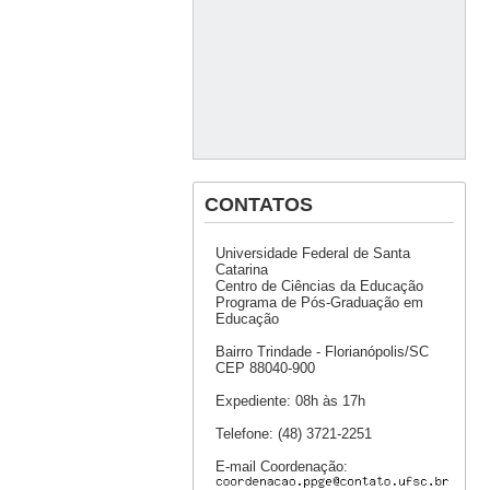
CONTATOS
Universidade Federal de Santa
Catarina
Centro de Ciências da Educação
Programa de Pós-Graduação em
Educação
Bairro Trindade - Florianópolis/SC
CEP 88040-900
Expediente: 08h às 17h
Telefone: (48) 3721-2251
E-mail Coordenação: