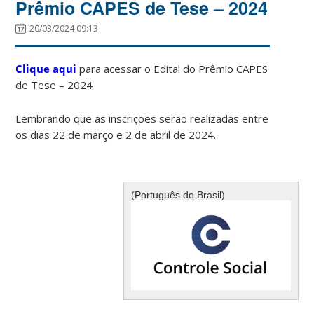
Prêmio CAPES de Tese – 2024
20/03/2024 09:13
Clique aqui
para acessar o Edital do Prêmio CAPES
de Tese – 2024
Lembrando que as inscrições serão realizadas entre
os dias 22 de março e 2 de abril de 2024.
(Português do Brasil)