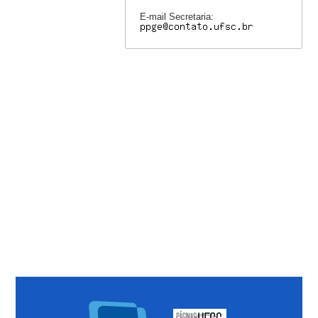
E-mail Secretaria: