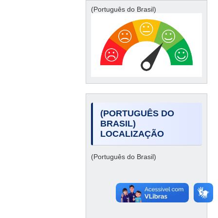
(Português do Brasil)
(PORTUGUÊS DO
BRASIL)
LOCALIZAÇÃO
(Português do Brasil)