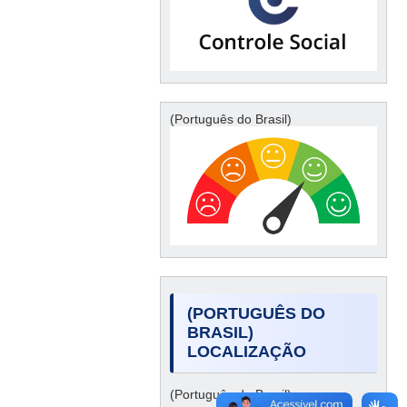
(Português do Brasil)
(PORTUGUÊS DO
BRASIL)
LOCALIZAÇÃO
(Português do Brasil)