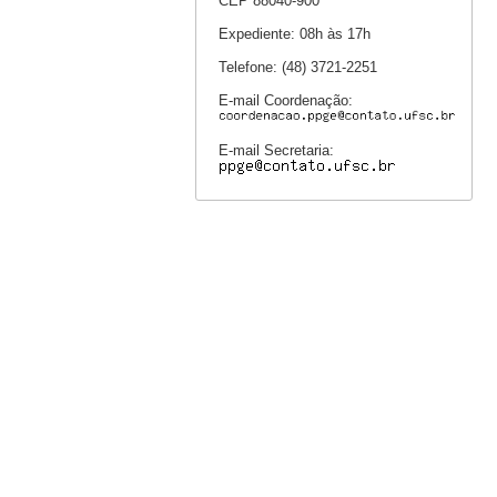
CEP 88040-900
Expediente: 08h às 17h
Telefone: (48) 3721-2251
E-mail Coordenação:
E-mail Secretaria: