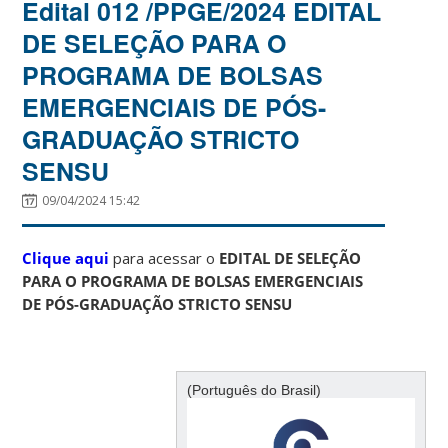
Edital 012 /PPGE/2024 EDITAL
DE SELEÇÃO PARA O
PROGRAMA DE BOLSAS
EMERGENCIAIS DE PÓS-
GRADUAÇÃO STRICTO
SENSU
09/04/2024 15:42
Clique aqui
para acessar o
EDITAL DE SELEÇÃO
PARA O PROGRAMA DE BOLSAS EMERGENCIAIS
DE PÓS-GRADUAÇÃO STRICTO SENSU
(Português do Brasil)