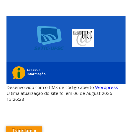
Desenvolvido com o CMS de código aberto
Wordpress
Última atualização do site foi em 06 de August 2026 -
13:26:28
Translate »