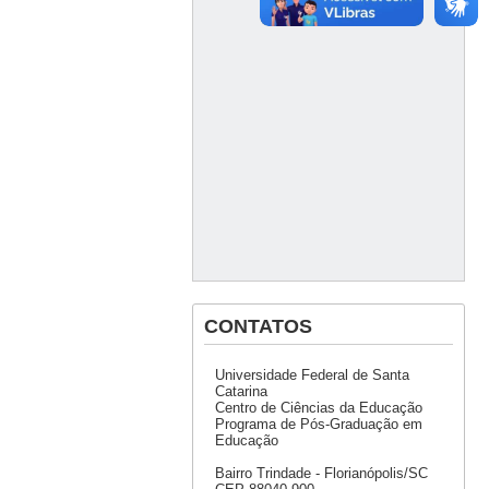
CONTATOS
Universidade Federal de Santa
Catarina
Centro de Ciências da Educação
Programa de Pós-Graduação em
Educação
Bairro Trindade - Florianópolis/SC