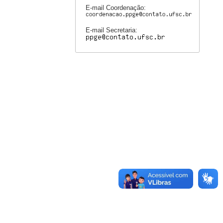
E-mail Coordenação:
E-mail Secretaria: