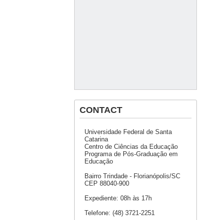
CONTACT
Universidade Federal de Santa
Catarina
Centro de Ciências da Educação
Programa de Pós-Graduação em
Educação
Bairro Trindade - Florianópolis/SC
CEP 88040-900
Expediente: 08h às 17h
Telefone: (48) 3721-2251