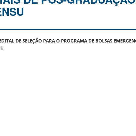
ENSU
EDITAL DE SELEÇÃO PARA O PROGRAMA DE BOLSAS EMERGENC
SU