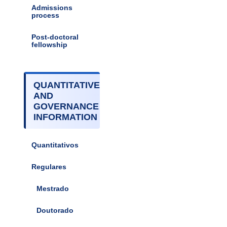
Admissions
process
Post-doctoral
fellowship
QUANTITATIVE
AND
GOVERNANCE
INFORMATION
Quantitativos
Regulares
Mestrado
Doutorado