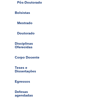
Pós-Doutorado
Bolsistas
Mestrado
Doutorado
Disciplinas
Oferecidas
Corpo Docente
Teses e
Dissertações
Egressos
Defesas
agendadas