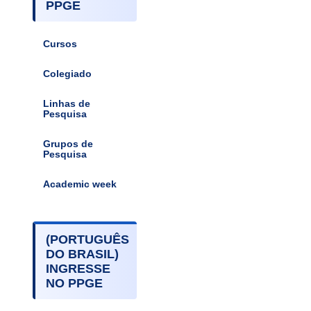
PPGE
Cursos
Colegiado
Linhas de
Pesquisa
Grupos de
Pesquisa
Academic week
(PORTUGUÊS
DO BRASIL)
INGRESSE
NO PPGE