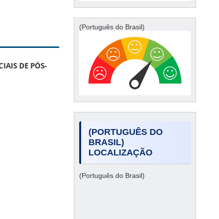
(Português do Brasil)
IAIS DE PÓS-
(PORTUGUÊS DO
BRASIL)
LOCALIZAÇÃO
(Português do Brasil)