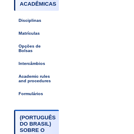
ACADÊMICAS
Disciplinas
Matrículas
Opções de
Bolsas
Intercâmbios
Academic rules
and procedures
Formulários
(PORTUGUÊS
DO BRASIL)
SOBRE O