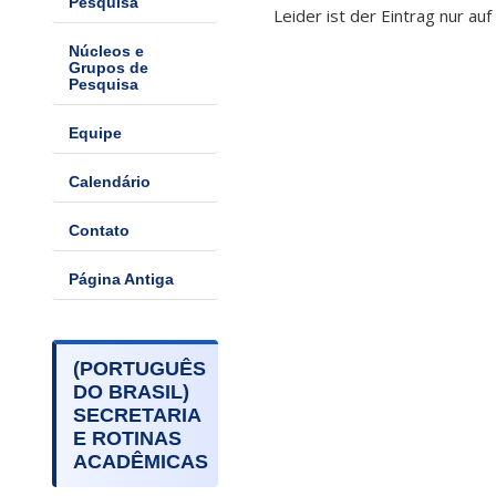
Pesquisa
Leider ist der Eintrag nur auf
Núcleos e
Grupos de
Pesquisa
Equipe
Calendário
Contato
Página Antiga
(PORTUGUÊS
DO BRASIL)
SECRETARIA
E ROTINAS
ACADÊMICAS