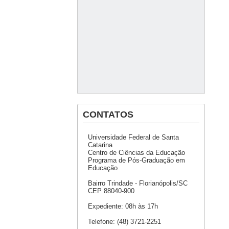
CONTATOS
Universidade Federal de Santa
Catarina
Centro de Ciências da Educação
Programa de Pós-Graduação em
Educação
Bairro Trindade - Florianópolis/SC
CEP 88040-900
Expediente: 08h às 17h
Telefone: (48) 3721-2251