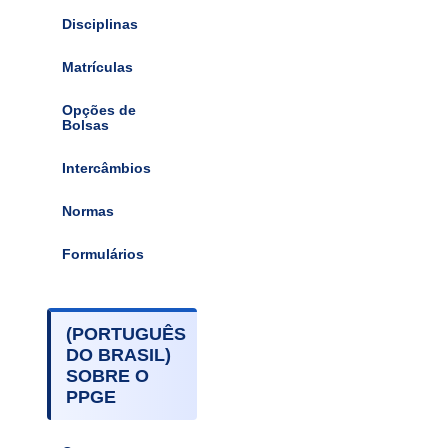
Disciplinas
Matrículas
Opções de
Bolsas
Intercâmbios
Normas
Formulários
(PORTUGUÊS
DO BRASIL)
SOBRE O
PPGE