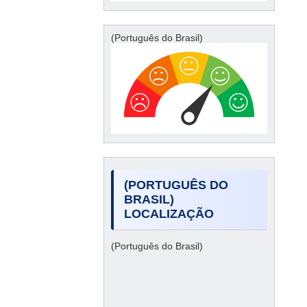
(Português do Brasil)
(PORTUGUÊS DO
BRASIL)
LOCALIZAÇÃO
(Português do Brasil)