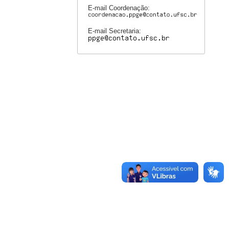
E-mail Coordenação:
E-mail Secretaria: