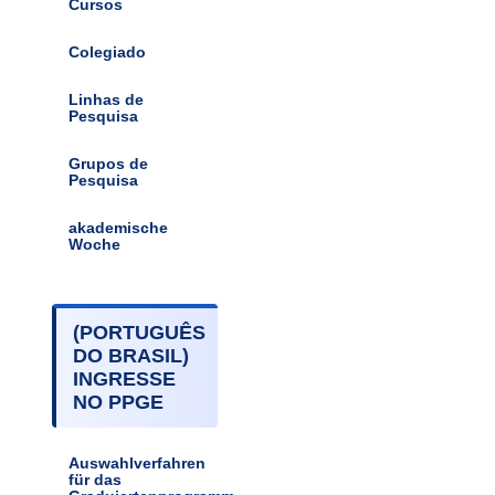
Cursos
Colegiado
Linhas de
Pesquisa
Grupos de
Pesquisa
akademische
Woche
(PORTUGUÊS
DO BRASIL)
INGRESSE
NO PPGE
Auswahlverfahren
für das