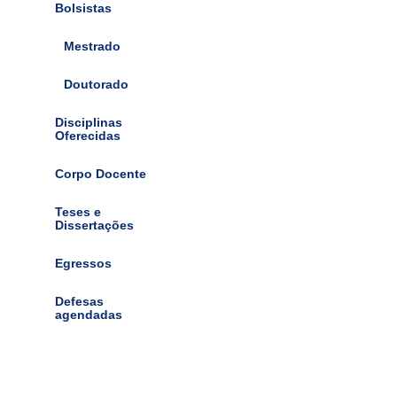
Bolsistas
Mestrado
Doutorado
Disciplinas
Oferecidas
Corpo Docente
Teses e
Dissertações
Egressos
Defesas
agendadas