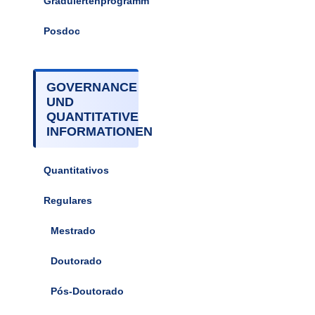
Graduiertenprogramm
Posdoc
GOVERNANCE
UND
QUANTITATIVE
INFORMATIONEN
Quantitativos
Regulares
Mestrado
Doutorado
Pós-Doutorado