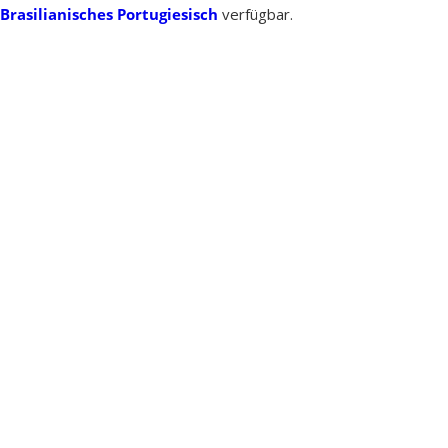
Brasilianisches Portugiesisch
verfügbar.