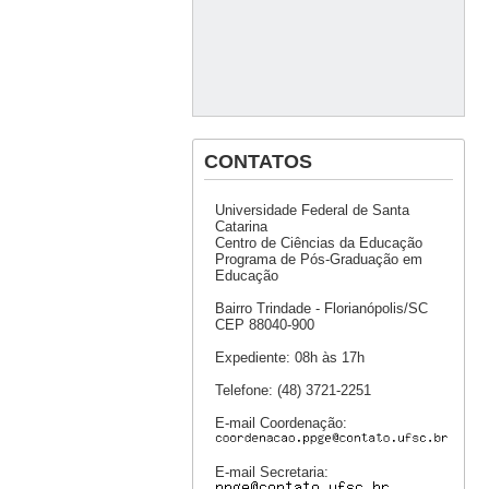
CONTATOS
Universidade Federal de Santa
Catarina
Centro de Ciências da Educação
Programa de Pós-Graduação em
Educação
Bairro Trindade - Florianópolis/SC
CEP 88040-900
Expediente: 08h às 17h
Telefone: (48) 3721-2251
E-mail Coordenação:
E-mail Secretaria: