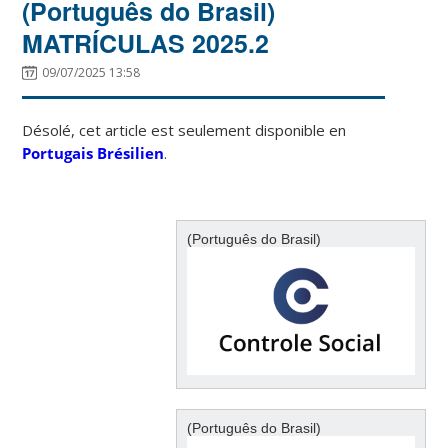
(Português do Brasil)
MATRÍCULAS 2025.2
09/07/2025 13:58
Désolé, cet article est seulement disponible en
Portugais Brésilien
.
(Português do Brasil)
(Português do Brasil)