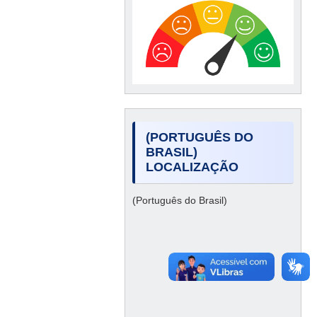
(PORTUGUÊS DO
BRASIL)
LOCALIZAÇÃO
(Português do Brasil)