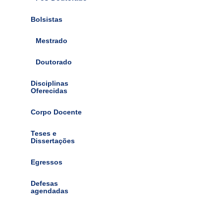
Bolsistas
Mestrado
Doutorado
Disciplinas
Oferecidas
Corpo Docente
Teses e
Dissertações
Egressos
Defesas
agendadas