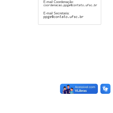
E-mail Coordenação:
E-mail Secretaria: