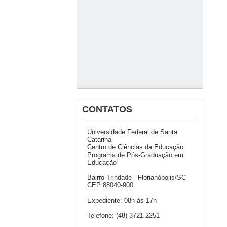
CONTATOS
Universidade Federal de Santa
Catarina
Centro de Ciências da Educação
Programa de Pós-Graduação em
Educação
Bairro Trindade - Florianópolis/SC
CEP 88040-900
Expediente: 08h às 17h
Telefone: (48) 3721-2251