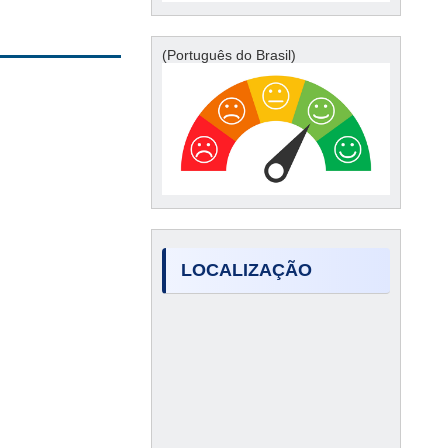
(Português do Brasil)
LOCALIZAÇÃO