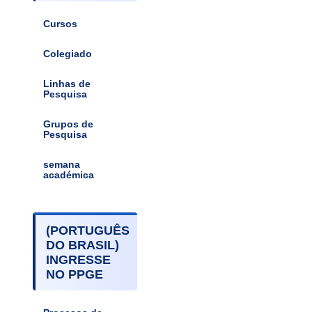
Cursos
Colegiado
Linhas de
Pesquisa
Grupos de
Pesquisa
semana
académica
(PORTUGUÊS
DO BRASIL)
INGRESSE
NO PPGE