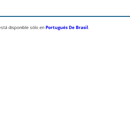
está disponible sólo en
Portugués De Brasil
.