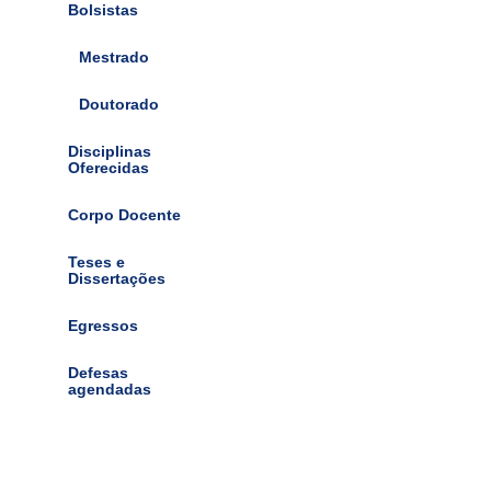
Bolsistas
Mestrado
Doutorado
Disciplinas
Oferecidas
Corpo Docente
Teses e
Dissertações
Egressos
Defesas
agendadas