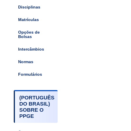
Disciplinas
Matrículas
Opções de
Bolsas
Intercâmbios
Normas
Formulários
(PORTUGUÊS
DO BRASIL)
SOBRE O
PPGE