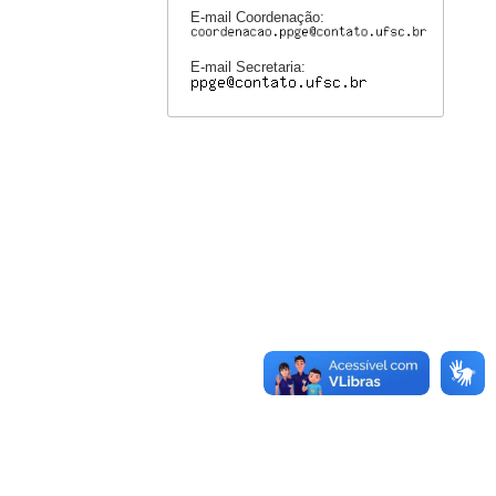
E-mail Coordenação:
E-mail Secretaria: