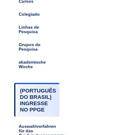
Cursos
Colegiado
Linhas de
Pesquisa
Grupos de
Pesquisa
akademische
Woche
(PORTUGUÊS
DO BRASIL)
INGRESSE
NO PPGE
Auswahlverfahren
für das