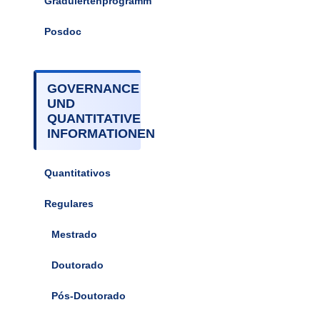
Graduiertenprogramm
Posdoc
GOVERNANCE
UND
QUANTITATIVE
INFORMATIONEN
Quantitativos
Regulares
Mestrado
Doutorado
Pós-Doutorado