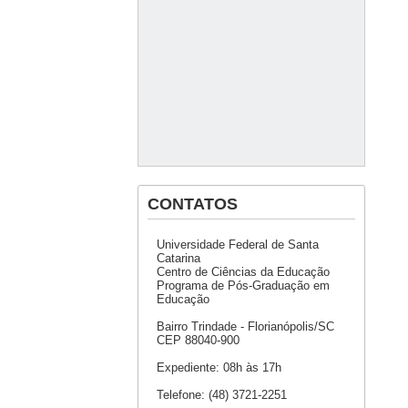
CONTATOS
Universidade Federal de Santa
Catarina
Centro de Ciências da Educação
Programa de Pós-Graduação em
Educação
Bairro Trindade - Florianópolis/SC
CEP 88040-900
Expediente: 08h às 17h
Telefone: (48) 3721-2251