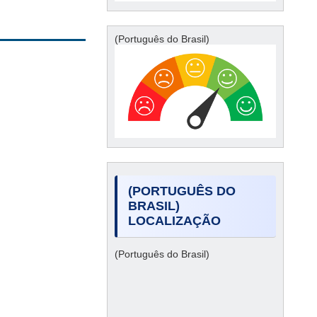
(Português do Brasil)
(PORTUGUÊS DO
BRASIL)
LOCALIZAÇÃO
(Português do Brasil)