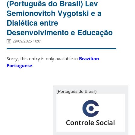
(Português do Brasil) Lev
Semionovitch Vygotski e a
Dialética entre
Desenvolvimento e Educação
29/09/2025 10:01
Sorry, this entry is only available in
Brazilian
Portuguese
.
(Português do Brasil)