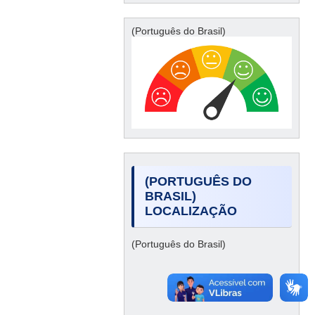
(Português do Brasil)
(PORTUGUÊS DO
BRASIL)
LOCALIZAÇÃO
(Português do Brasil)