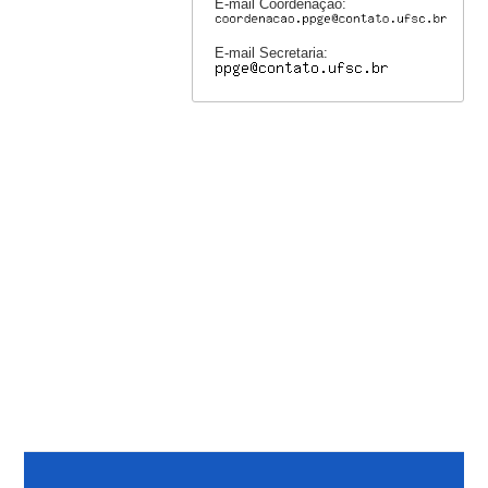
E-mail Coordenação:
E-mail Secretaria: