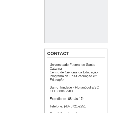
CONTACT
Universidade Federal de Santa
Catarina
Centro de Ciências da Educação
Programa de Pós-Graduação em
Educação
Bairro Trindade - Florianópolis/SC
CEP 88040-900
Expediente: 08h às 17h
Telefone: (48) 3721-2251