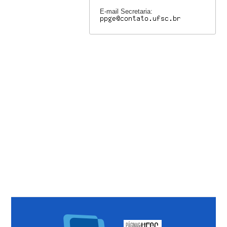
E-mail Secretaria: