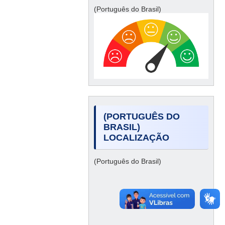
(Português do Brasil)
(PORTUGUÊS DO
BRASIL)
LOCALIZAÇÃO
(Português do Brasil)