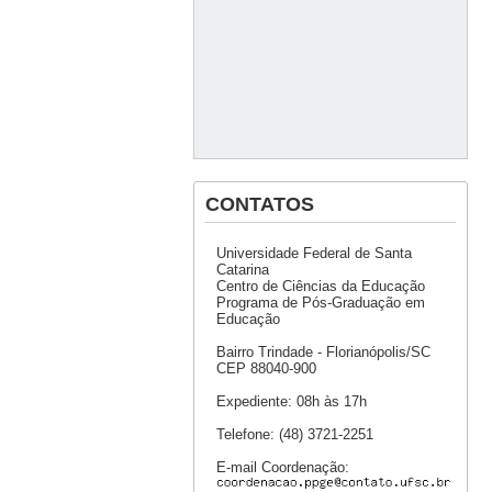
CONTATOS
Universidade Federal de Santa
Catarina
Centro de Ciências da Educação
Programa de Pós-Graduação em
Educação
Bairro Trindade - Florianópolis/SC
CEP 88040-900
Expediente: 08h às 17h
Telefone: (48) 3721-2251
E-mail Coordenação: