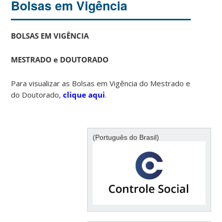
Bolsas em Vigência
BOLSAS EM VIGÊNCIA
MESTRADO e DOUTORADO
Para visualizar as Bolsas em Vigência do Mestrado e
do Doutorado,
clique aqui
.
(Português do Brasil)