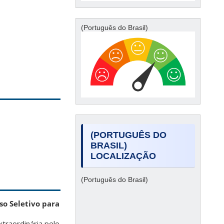
(Português do Brasil)
(PORTUGUÊS DO
BRASIL)
LOCALIZAÇÃO
(Português do Brasil)
so Seletivo para
traordinária pelo