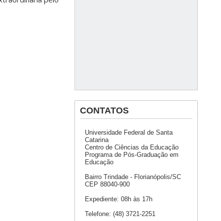
CONTATOS
Universidade Federal de Santa
Catarina
Centro de Ciências da Educação
Programa de Pós-Graduação em
Educação
Bairro Trindade - Florianópolis/SC
CEP 88040-900
Expediente: 08h às 17h
Telefone: (48) 3721-2251