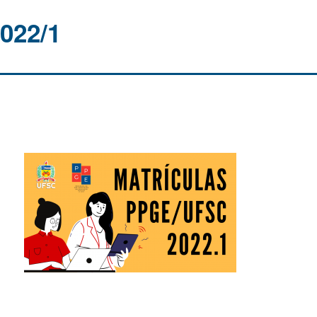
2022/1