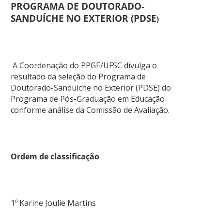
PROGRAMA DE DOUTORADO-
SANDUÍCHE NO EXTERIOR (PDSE
)
A Coordenação do PPGE/UFSC divulga o
resultado da seleção do Programa de
Doutorado-Sanduíche no Exterior (PDSE) do
Programa de Pós-Graduação em Educação
conforme análise da Comissão de Avaliação.
Ordem de classificação
1º Karine Joulie Martins