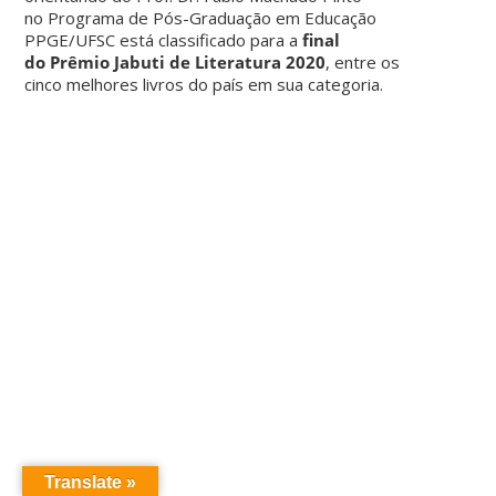
no Programa de Pós-Graduação em Educação
PPGE/UFSC está classificado para a
final
do Prêmio Jabuti de Literatura 2020
, entre os
cinco melhores livros do país em sua categoria.
Translate »