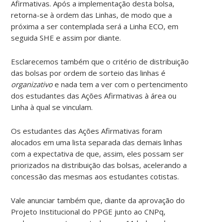
Afirmativas. Após a implementação desta bolsa,
retorna-se à ordem das Linhas, de modo que a
próxima a ser contemplada será a Linha ECO, em
seguida SHE e assim por diante.
Esclarecemos também que o critério de distribuição
das bolsas por ordem de sorteio das linhas é
organizativo
e nada tem a ver com o pertencimento
dos estudantes das Ações Afirmativas à área ou
Linha à qual se vinculam.
Os estudantes das Ações Afirmativas foram
alocados em uma lista separada das demais linhas
com a expectativa de que, assim, eles possam ser
priorizados na distribuição das bolsas, acelerando a
concessão das mesmas aos estudantes cotistas.
Vale anunciar também que, diante da aprovação do
Projeto Institucional do PPGE junto ao CNPq,