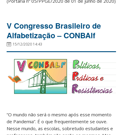
(Portaria nº 05/PPGE/2020 de 01 de junho de 2020)
V Congresso Brasileiro de
Alfabetização – CONBAlf
15/12/2020 14:43
“O mundo não será o mesmo após esse momento
de Pandemia”. É o que frequentemente se ouve.
Nesse mundo, as escolas, sobretudo estudantes e