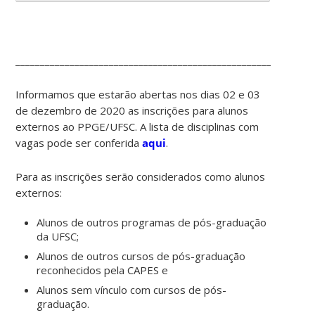
____________________________________________________________
Informamos que estarão abertas nos dias 02 e 03
de dezembro de 2020 as inscrições para alunos
externos ao PPGE/UFSC. A lista de disciplinas com
vagas pode ser conferida
aqui
.
Para as inscrições serão considerados como alunos
externos:
Alunos de outros programas de pós-graduação
da UFSC;
Alunos de outros cursos de pós-graduação
reconhecidos pela CAPES e
Alunos sem vínculo com cursos de pós-
graduação.