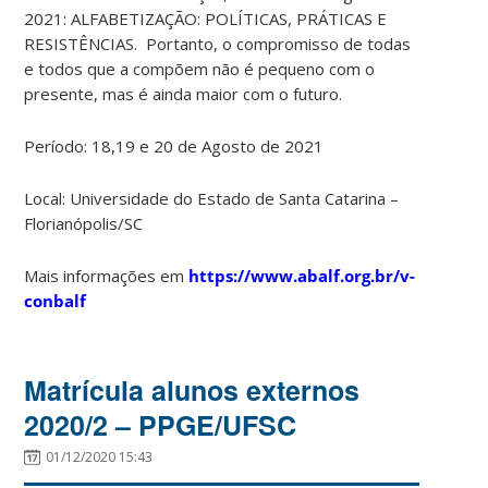
2021: ALFABETIZAÇÃO: POLÍTICAS, PRÁTICAS E
RESISTÊNCIAS. Portanto, o compromisso de todas
e todos que a compõem não é pequeno com o
presente, mas é ainda maior com o futuro.
Período:
18,19 e 20 de Agosto de 2021
Local:
Universidade do Estado de Santa Catarina –
Florianópolis/SC
Mais informações em
https://www.abalf.org.br/v-
conbalf
Matrícula alunos externos
2020/2 – PPGE/UFSC
01/12/2020 15:43