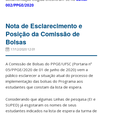
002/PPGE/2020
Nota de Esclarecimento e
Posição da Comissão de
Bolsas
17/12/2020 12:01
A Comissão de Bolsas do PPGE/UFSC (Portaria nº
05/PPGE/2020 de 01 de junho de 2020) vem a
público esclarecer a situação atual do processo de
implementação das bolsas do Programa aos
estudantes que constam da lista de espera.
Considerando que algumas Linhas de pesquisa (EI e
SUPED) já esgotaram os nomes de seus
estudantes indicados na lista de espera da turma de