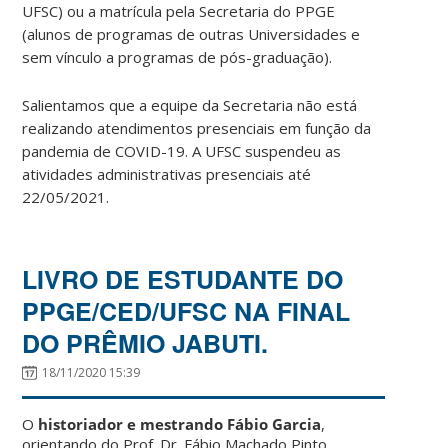
UFSC) ou a matrícula pela Secretaria do PPGE
(alunos de programas de outras Universidades e
sem vínculo a programas de pós-graduação).
Salientamos que a equipe da Secretaria não está
realizando atendimentos presenciais em função da
pandemia de COVID-19. A UFSC suspendeu as
atividades administrativas presenciais até
22/05/2021.
LIVRO DE ESTUDANTE DO
PPGE/CED/UFSC NA FINAL
DO PRÊMIO JABUTI.
18/11/2020 15:39
O
historiador e mestrando Fábio Garcia
,
orientando do Prof. Dr. Fábio Machado Pinto