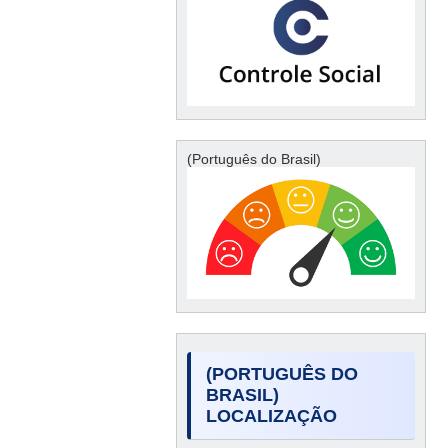
(Português do Brasil)
(PORTUGUÊS DO
BRASIL)
LOCALIZAÇÃO