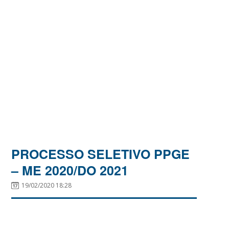
PROCESSO SELETIVO PPGE
– ME 2020/DO 2021
19/02/2020 18:28