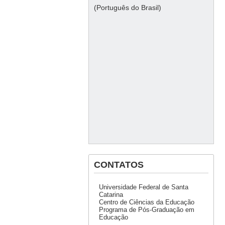
(Português do Brasil)
CONTATOS
Universidade Federal de Santa
Catarina
Centro de Ciências da Educação
Programa de Pós-Graduação em
Educação