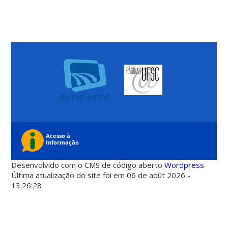
Desenvolvido com o CMS de código aberto
Wordpress
Última atualização do site foi em 06 de août 2026 -
13:26:28