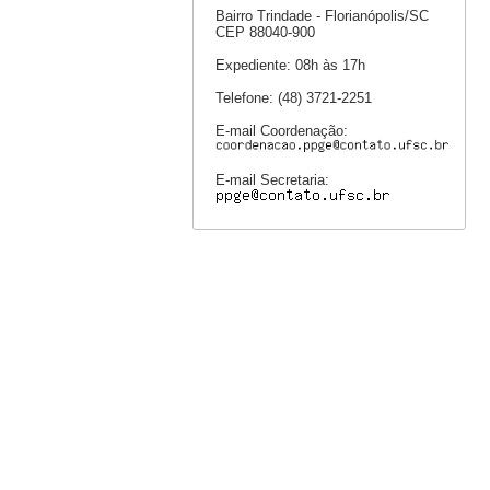
Bairro Trindade - Florianópolis/SC
CEP 88040-900
Expediente: 08h às 17h
Telefone: (48) 3721-2251
E-mail Coordenação:
E-mail Secretaria: