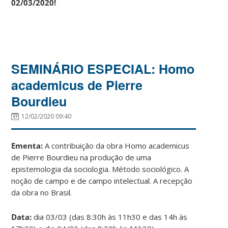
02/03/2020!
SEMINÁRIO ESPECIAL: Homo
academicus de Pierre
Bourdieu
12/02/2020 09:40
Ementa:
A contribuição da obra Homo academicus
de Pierre Bourdieu na produção de uma
epistemologia da sociologia. Método sociológico. A
noção de campo e de campo intelectual. A recepção
da obra no Brasil.
Data:
dia 03/03 (das 8:30h às 11h30 e das 14h às