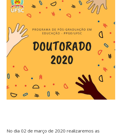
No dia 02 de março de 2020 realizaremos as