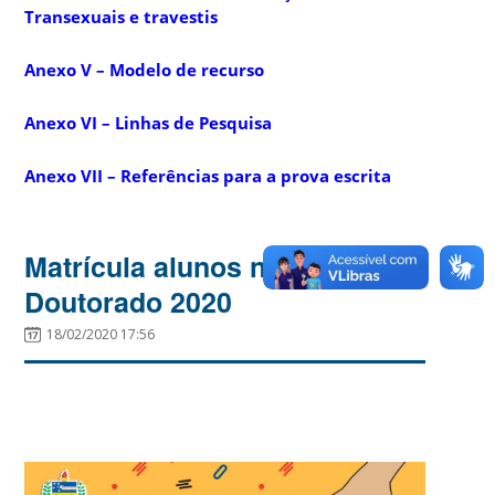
Transexuais e travestis
Anexo V – Modelo de recurso
Anexo VI – Linhas de Pesquisa
Anexo VII – Referências para a prova escrita
Matrícula alunos novos –
Doutorado 2020
18/02/2020 17:56