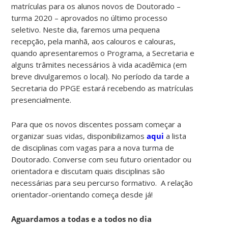
matrículas para os alunos novos de Doutorado –
turma 2020 – aprovados no último processo
seletivo. Neste dia, faremos uma pequena
recepção, pela manhã, aos calouros e calouras,
quando apresentaremos o Programa, a Secretaria e
alguns trâmites necessários à vida acadêmica (em
breve divulgaremos o local). No período da tarde a
Secretaria do PPGE estará recebendo as matrículas
presencialmente.
Para que os novos discentes possam começar a
organizar suas vidas, disponibilizamos
aqui
a lista
de disciplinas com vagas para a nova turma de
Doutorado. Converse com seu futuro orientador ou
orientadora e discutam quais disciplinas são
necessárias para seu percurso formativo. A relação
orientador-orientando começa desde já!
Aguardamos a todas e a todos no dia