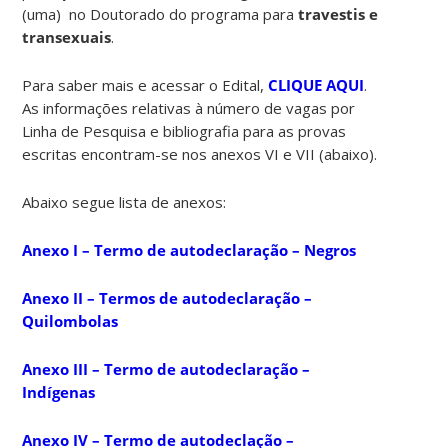
(uma) no Doutorado do programa para
travestis e
transexuais
.
Para saber mais e acessar o Edital,
CLIQUE AQUI
.
As informações relativas à número de vagas por
Linha de Pesquisa e bibliografia para as provas
escritas encontram-se nos anexos VI e VII (abaixo).
Abaixo segue lista de anexos:
Anexo I – Termo de autodeclaração – Negros
Anexo II – Termos de autodeclaração –
Quilombolas
Anexo III – Termo de autodeclaração –
Indígenas
Anexo IV – Termo de autodeclação –