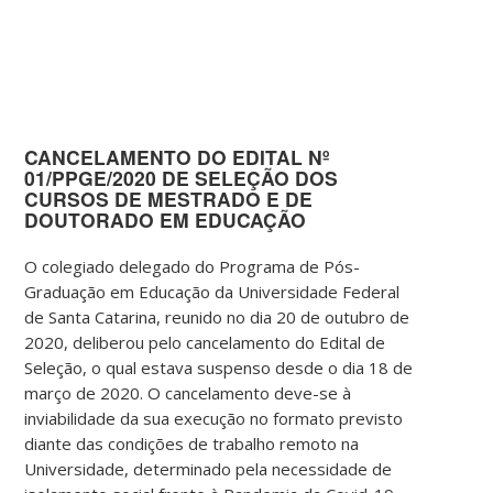
CANCELAMENTO DO EDITAL
Nº
01/PPGE/2020 DE SELEÇÃO DOS
CURSOS DE MESTRADO E DE
DOUTORADO EM EDUCAÇÃO
O colegiado delegado do Programa de Pós-
Graduação em Educação da Universidade Federal
de Santa Catarina, reunido no dia 20 de outubro de
2020, deliberou pelo cancelamento do Edital de
Seleção, o qual estava suspenso desde o dia 18 de
março de 2020. O cancelamento deve-se à
inviabilidade da sua execução no formato previsto
diante das condições de trabalho remoto na
Universidade, determinado pela necessidade de