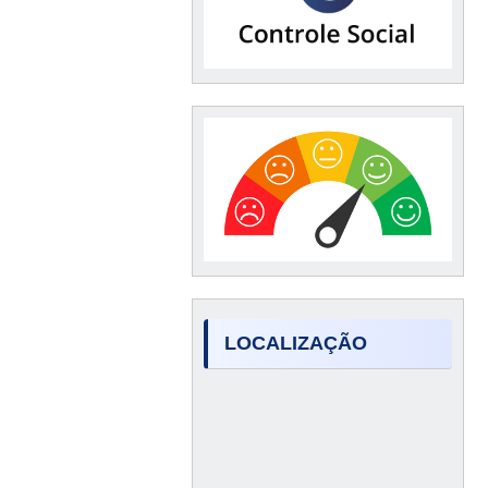
LOCALIZAÇÃO