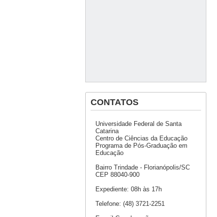
CONTATOS
Universidade Federal de Santa
Catarina
Centro de Ciências da Educação
Programa de Pós-Graduação em
Educação
Bairro Trindade - Florianópolis/SC
CEP 88040-900
Expediente: 08h às 17h
Telefone: (48) 3721-2251