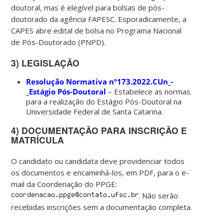
doutoral, mas é elegível para bolsas de pós-
doutorado da agência FAPESC. Esporadicamente, a
CAPES abre edital de bolsa no Programa Nacional
de Pós-Doutorado (PNPD).
3) LEGISLAÇÃO
Resolução Normativa nº173.2022.CUn_-
_Estágio Pós-Doutoral
– Estabelece as normas
para a realização do Estágio Pós-Doutoral na
Universidade Federal de Santa Catarina.
4) DOCUMENTAÇÃO PARA INSCRIÇÃO E
MATRÍCULA
O candidato ou candidata deve providenciar todos
os documentos e encaminhá-los, em PDF, para o e-
mail da Coordenação do PPGE:
. Não serão
recebidas inscrições sem a documentação completa.