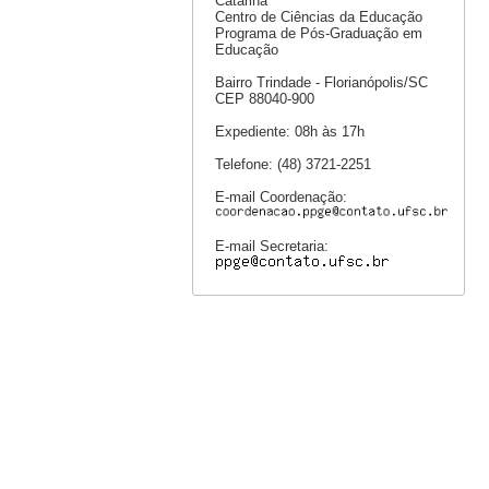
Catarina
Centro de Ciências da Educação
Programa de Pós-Graduação em
Educação
Bairro Trindade - Florianópolis/SC
CEP 88040-900
Expediente: 08h às 17h
Telefone: (48) 3721-2251
E-mail Coordenação:
E-mail Secretaria: