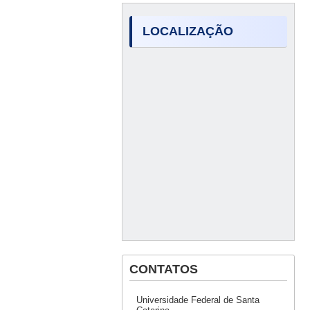
LOCALIZAÇÃO
CONTATOS
Universidade Federal de Santa