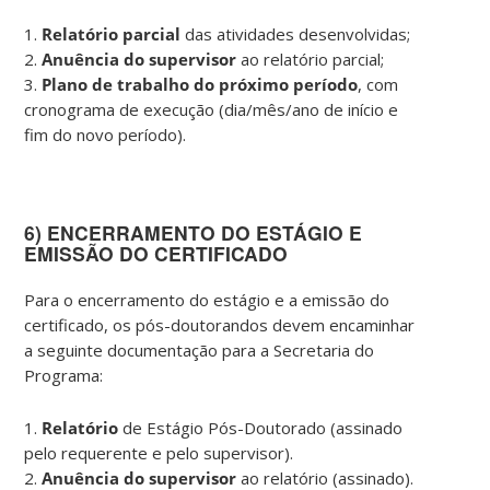
1.
Relatório parcial
das atividades desenvolvidas;
2.
Anuência do supervisor
ao relatório parcial;
3.
Plano de trabalho do próximo período
, com
cronograma de execução (dia/mês/ano de início e
fim do novo período).
6) ENCERRAMENTO DO ESTÁGIO E
EMISSÃO DO CERTIFICADO
Para o encerramento do estágio e a emissão do
certificado, os pós-doutorandos devem encaminhar
a seguinte documentação para a Secretaria do
Programa:
1.
Relatório
de Estágio Pós-Doutorado (assinado
pelo requerente e pelo supervisor).
2.
Anuência do supervisor
ao relatório (assinado).