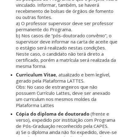
vinculado. Informar, também, se haverá
recebimento de bolsas de órgãos de fomento
ou outras fontes.
a) O professor supervisor deve ser professor
permanente do Programa.
b) Nos casos de “pós-doutorado convênio”, o
supervisor deve informar na carta de aceite que
o estágio será realizado nestas condições.
Neste caso, o candidato não terá direto a
certificado, porém a matrícula será realizada da
mesma forma.
Curriculum Vitae
, atualizado e bem legível,
gerado pela Plataforma LATTES.
Obs: No caso de estrangeiros que não
possuem Currículo Lattes, deve ser anexado
um curriculum nos mesmos moldes da
Plataforma Lattes
Cópia do diploma de doutorado
(frente e
verso), expedido por instituição com Programa
de Pós-Graduação reconhecido pela CAPES.
a) Se o diploma ainda não foi expedido, deve-se