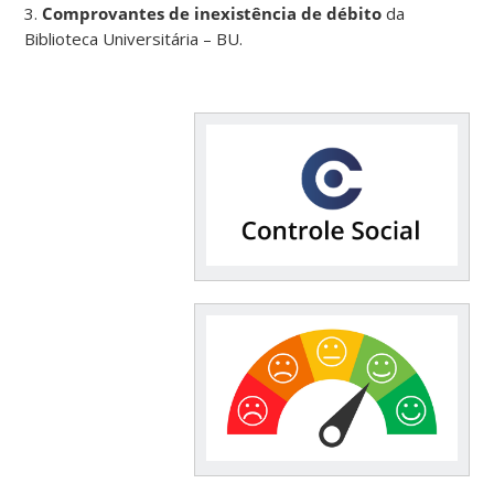
3.
Comprovantes de inexistência de débito
da
Biblioteca Universitária – BU.