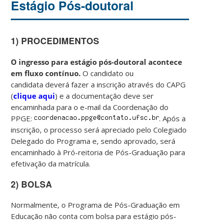
Estágio Pós-doutoral
1) PROCEDIMENTOS
O ingresso para estágio pós-doutoral acontece
em fluxo contínuo.
O candidato ou
candidata deverá
fazer a inscrição através do CAPG
(
clique aqui
) e a documentação deve ser
encaminhada para o e-mail da Coordenação do
PPGE:
. Após a
inscrição, o processo será apreciado pelo Colegiado
Delegado do Programa e, sendo aprovado, será
encaminhado à Pró-reitoria de Pós-Graduação para
efetivação da matrícula.
2) BOLSA
Normalmente, o Programa de Pós-Graduação em
Educação não conta com bolsa para estágio pós-