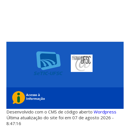
Desenvolvido com o CMS de código aberto
Wordpress
Última atualização do site foi em 07 de agosto 2026 -
8:47:16