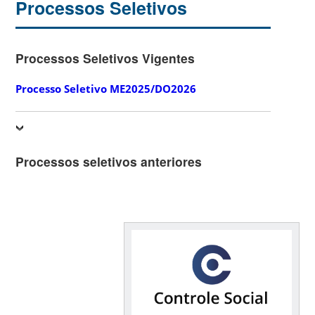
Processos Seletivos
Processos Seletivos Vigentes
Processo Seletivo ME2025/DO2026
Processos seletivos anteriores