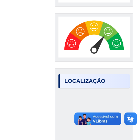
LOCALIZAÇÃO