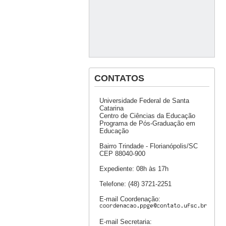
CONTATOS
Universidade Federal de Santa
Catarina
Centro de Ciências da Educação
Programa de Pós-Graduação em
Educação
Bairro Trindade - Florianópolis/SC
CEP 88040-900
Expediente: 08h às 17h
Telefone: (48) 3721-2251
E-mail Coordenação:
E-mail Secretaria: